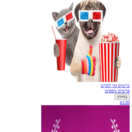
כרטיס זוגי לסרט
פרטים נוספים
בחירה
₪120