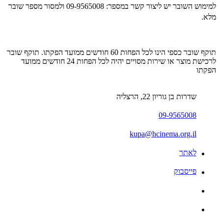
למימוש השובר יש ליצור קשר במספר:
09-9565008 ולמסור מספר שובר
מלא.
תוקף שובר כספי הינו לכל הפחות 60 חודשים ממועד הפקתו. תוקף שובר
לרכישת מוצר או שירות מסויים יהיה לכל הפחות 24 חודשים ממועד
הפקתו
שדרות בן גוריון 22, הרצליה
09-9565008
kupa@hcinema.org.il
לאתר
פייסבוק