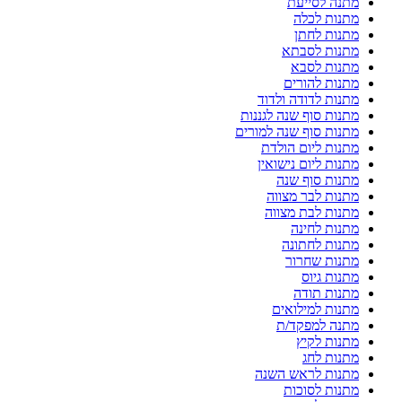
מתנה לסייעת
מתנות לכלה
מתנות לחתן
מתנות לסבתא
מתנות לסבא
מתנות להורים
מתנות לדודה ולדוד
מתנות סוף שנה לגננות
מתנות סוף שנה למורים
מתנות ליום הולדת
מתנות ליום נישואין
מתנות סוף שנה
מתנות לבר מצווה
מתנות לבת מצווה
מתנות לחינה
מתנות לחתונה
מתנות שחרור
מתנות גיוס
מתנות תודה
מתנות למילואים
מתנה למפקד/ת
מתנות לקיץ
מתנות לחג
מתנות לראש השנה
מתנות לסוכות