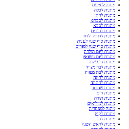
מתנה לסייעת
מתנות לכלה
מתנות לחתן
מתנות לסבתא
מתנות לסבא
מתנות להורים
מתנות לדודה ולדוד
מתנות סוף שנה לגננות
מתנות סוף שנה למורים
מתנות ליום הולדת
מתנות ליום נישואין
מתנות סוף שנה
מתנות לבר מצווה
מתנות לבת מצווה
מתנות לחינה
מתנות לחתונה
מתנות שחרור
מתנות גיוס
מתנות תודה
מתנות למילואים
מתנה למפקד/ת
מתנות לקיץ
מתנות לחג
מתנות לראש השנה