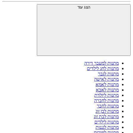
הצג עוד
מתנות למעבר דירה
מתנות לחג לילדים
מתנות לגבר
מתנות לאישה
מתנות לאמא
מתנות לאבא
מתנות ליולדת
מתנות לחברה
מתנות לחבר
מתנות לבן זוג
מתנות לבת זוג
מתנות לילדים
מתנות לגננות
מתנות למורים