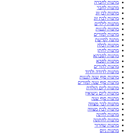
מתנות לחברה
מתנות לחבר
מתנות לבן זוג
מתנות לבת זוג
מתנות לילדים
מתנות לגננות
מתנות למורים
מתנה לסייעת
מתנות לכלה
מתנות לחתן
מתנות לסבתא
מתנות לסבא
מתנות להורים
מתנות לדודה ולדוד
מתנות סוף שנה לגננות
מתנות סוף שנה למורים
מתנות ליום הולדת
מתנות ליום נישואין
מתנות סוף שנה
מתנות לבר מצווה
מתנות לבת מצווה
מתנות לחינה
מתנות לחתונה
מתנות שחרור
מתנות גיוס