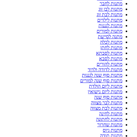
מתנות לחבר
מתנות לבן זוג
מתנות לבת זוג
מתנות לילדים
מתנות לגננות
מתנות למורים
מתנה לסייעת
מתנות לכלה
מתנות לחתן
מתנות לסבתא
מתנות לסבא
מתנות להורים
מתנות לדודה ולדוד
מתנות סוף שנה לגננות
מתנות סוף שנה למורים
מתנות ליום הולדת
מתנות ליום נישואין
מתנות סוף שנה
מתנות לבר מצווה
מתנות לבת מצווה
מתנות לחינה
מתנות לחתונה
מתנות שחרור
מתנות גיוס
מתנות תודה