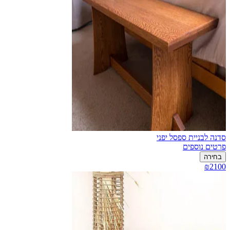
סדנה לבניית ספסל יפני
פרטים נוספים
בחירה
₪2100