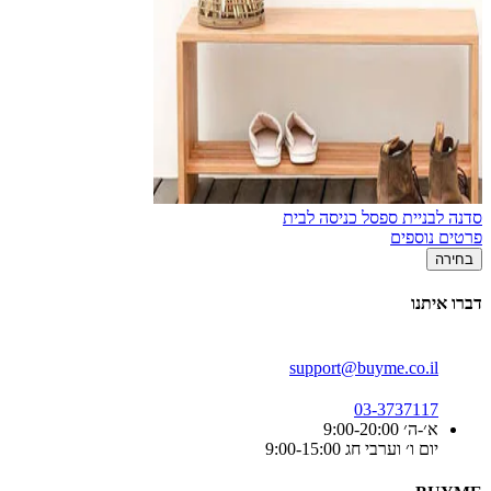
סדנה לבניית ספסל כניסה לבית
פרטים נוספים
בחירה
דברו איתנו
support@buyme.co.il
03-3737117
א׳-ה׳ 9:00-20:00
יום ו׳ וערבי חג 9:00-15:00