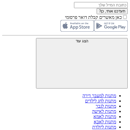
תעדכנו אותי, כן?
כאן מאשרים קבלת דואר פרסומי
הצג עוד
מתנות למעבר דירה
מתנות לחג לילדים
מתנות לגבר
מתנות לאישה
מתנות לאמא
מתנות לאבא
מתנות ליולדת