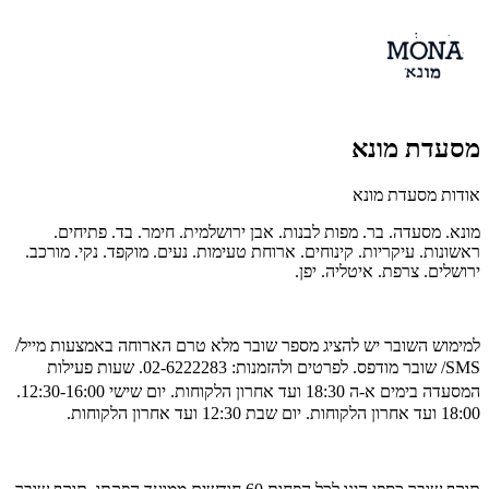
מסעדת מונא
אודות מסעדת מונא
מונא. מסעדה. בר. מפות לבנות. אבן ירושלמית. חימר. בד. פתיחים.
ראשונות. עיקריות. קינוחים. ארוחת טעימות. נעים. מוקפד. נקי. מורכב.
ירושלים. צרפת. איטליה. יפן.
למימוש השובר יש להציג מספר שובר מלא טרם הארוחה באמצעות מייל/
SMS/ שובר מודפס. לפרטים ולהזמנות:
02-6222283. שעות פעילות
המסעדה בימים
א-ה 18:30 ועד אחרון הלקוחות. יום שישי 12:30-16:00.
18:00 ועד אחרון הלקוחות. יום שבת 12:30 ועד אחרון הלקוחות.