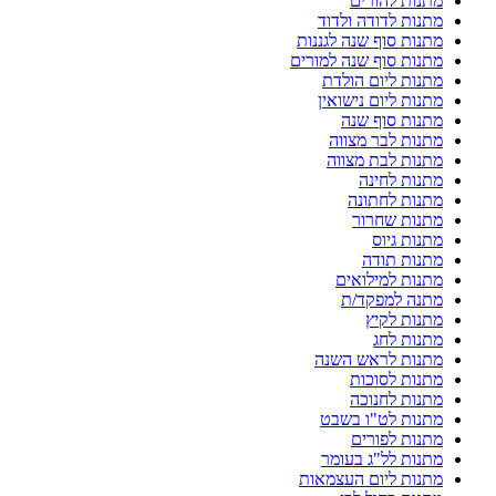
מתנות להורים
מתנות לדודה ולדוד
מתנות סוף שנה לגננות
מתנות סוף שנה למורים
מתנות ליום הולדת
מתנות ליום נישואין
מתנות סוף שנה
מתנות לבר מצווה
מתנות לבת מצווה
מתנות לחינה
מתנות לחתונה
מתנות שחרור
מתנות גיוס
מתנות תודה
מתנות למילואים
מתנה למפקד/ת
מתנות לקיץ
מתנות לחג
מתנות לראש השנה
מתנות לסוכות
מתנות לחנוכה
מתנות לט"ו בשבט
מתנות לפורים
מתנות לל"ג בעומר
מתנות ליום העצמאות