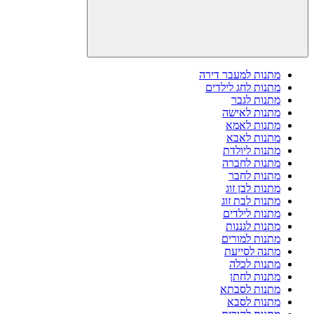
מתנות למעבר דירה
מתנות לחג לילדים
מתנות לגבר
מתנות לאישה
מתנות לאמא
מתנות לאבא
מתנות ליולדת
מתנות לחברה
מתנות לחבר
מתנות לבן זוג
מתנות לבת זוג
מתנות לילדים
מתנות לגננות
מתנות למורים
מתנה לסייעת
מתנות לכלה
מתנות לחתן
מתנות לסבתא
מתנות לסבא