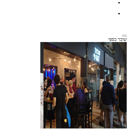
שובר כספי