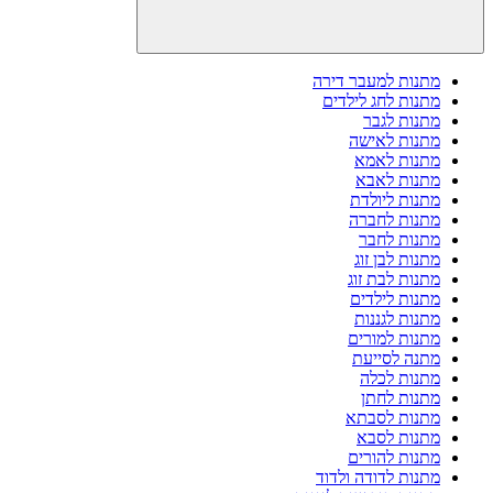
מתנות למעבר דירה
מתנות לחג לילדים
מתנות לגבר
מתנות לאישה
מתנות לאמא
מתנות לאבא
מתנות ליולדת
מתנות לחברה
מתנות לחבר
מתנות לבן זוג
מתנות לבת זוג
מתנות לילדים
מתנות לגננות
מתנות למורים
מתנה לסייעת
מתנות לכלה
מתנות לחתן
מתנות לסבתא
מתנות לסבא
מתנות להורים
מתנות לדודה ולדוד