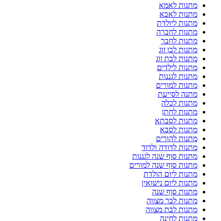
מתנות לאמא
מתנות לאבא
מתנות ליולדת
מתנות לחברה
מתנות לחבר
מתנות לבן זוג
מתנות לבת זוג
מתנות לילדים
מתנות לגננות
מתנות למורים
מתנה לסייעת
מתנות לכלה
מתנות לחתן
מתנות לסבתא
מתנות לסבא
מתנות להורים
מתנות לדודה ולדוד
מתנות סוף שנה לגננות
מתנות סוף שנה למורים
מתנות ליום הולדת
מתנות ליום נישואין
מתנות סוף שנה
מתנות לבר מצווה
מתנות לבת מצווה
מתנות לחינה