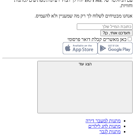
עם הניוזלטר של BUYME יהיו לך תמיד רעיונות מפתיעים למתנות
וחוויות.
אנחנו מבטיחים לשלוח לך רק מה שמעניין ולא להעמיס.
תעדכנו אותי, כן?
כאן מאשרים קבלת דואר פרסומי
הצג עוד
מתנות למעבר דירה
מתנות לחג לילדים
מתנות לגבר