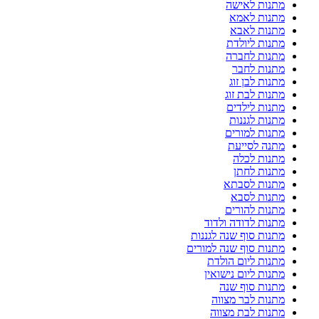
מתנות לאישה
מתנות לאמא
מתנות לאבא
מתנות ליולדת
מתנות לחברה
מתנות לחבר
מתנות לבן זוג
מתנות לבת זוג
מתנות לילדים
מתנות לגננות
מתנות למורים
מתנה לסייעת
מתנות לכלה
מתנות לחתן
מתנות לסבתא
מתנות לסבא
מתנות להורים
מתנות לדודה ולדוד
מתנות סוף שנה לגננות
מתנות סוף שנה למורים
מתנות ליום הולדת
מתנות ליום נישואין
מתנות סוף שנה
מתנות לבר מצווה
מתנות לבת מצווה