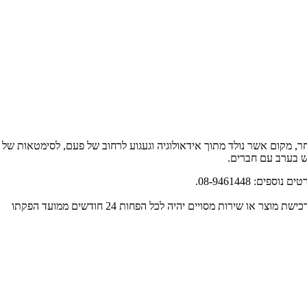
ר, מקום אשר נולד מתוך אידאולוגיה וגעגוע לרחוב של פעם, לסימטאות של
וש בערב עם חברים.