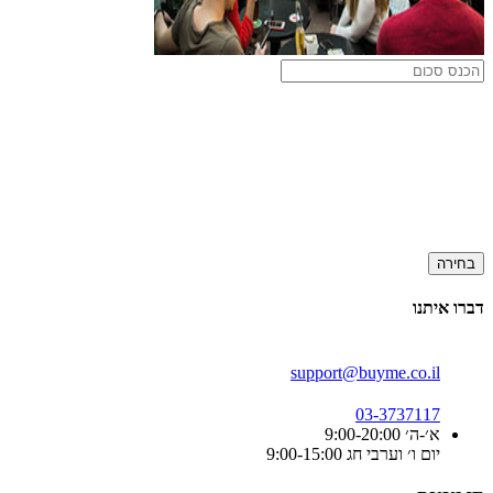
בחירה
דברו איתנו
support@buyme.co.il
03-3737117
א׳-ה׳ 9:00-20:00
יום ו׳ וערבי חג 9:00-15:00