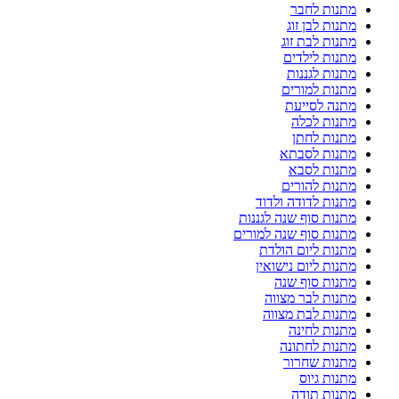
מתנות לחבר
מתנות לבן זוג
מתנות לבת זוג
מתנות לילדים
מתנות לגננות
מתנות למורים
מתנה לסייעת
מתנות לכלה
מתנות לחתן
מתנות לסבתא
מתנות לסבא
מתנות להורים
מתנות לדודה ולדוד
מתנות סוף שנה לגננות
מתנות סוף שנה למורים
מתנות ליום הולדת
מתנות ליום נישואין
מתנות סוף שנה
מתנות לבר מצווה
מתנות לבת מצווה
מתנות לחינה
מתנות לחתונה
מתנות שחרור
מתנות גיוס
מתנות תודה