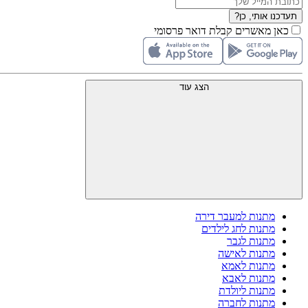
תעדכנו אותי, כן?
כאן מאשרים קבלת דואר פרסומי
הצג עוד
מתנות למעבר דירה
מתנות לחג לילדים
מתנות לגבר
מתנות לאישה
מתנות לאמא
מתנות לאבא
מתנות ליולדת
מתנות לחברה