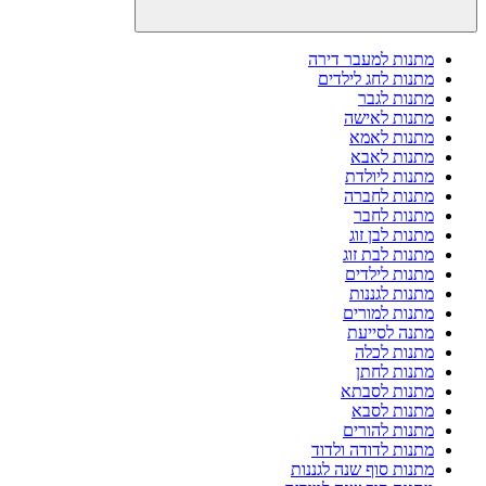
מתנות למעבר דירה
מתנות לחג לילדים
מתנות לגבר
מתנות לאישה
מתנות לאמא
מתנות לאבא
מתנות ליולדת
מתנות לחברה
מתנות לחבר
מתנות לבן זוג
מתנות לבת זוג
מתנות לילדים
מתנות לגננות
מתנות למורים
מתנה לסייעת
מתנות לכלה
מתנות לחתן
מתנות לסבתא
מתנות לסבא
מתנות להורים
מתנות לדודה ולדוד
מתנות סוף שנה לגננות