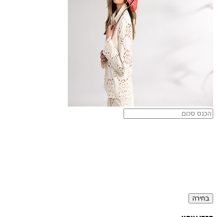
בחירה