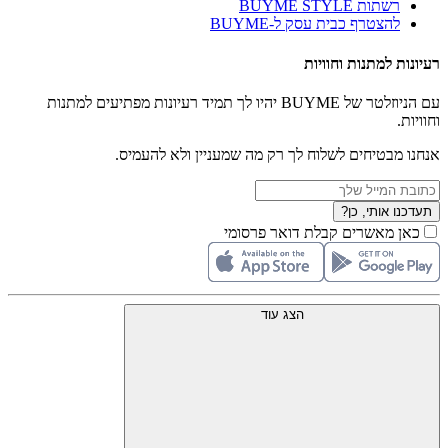
רשתות BUYME STYLE
להצטרף כבית עסק ל-BUYME
רעיונות למתנות וחוויות
עם הניוזלטר של BUYME יהיו לך תמיד רעיונות מפתיעים למתנות
וחוויות.
אנחנו מבטיחים לשלוח לך רק מה שמעניין ולא להעמיס.
תעדכנו אותי, כן?
כאן מאשרים קבלת דואר פרסומי
הצג עוד