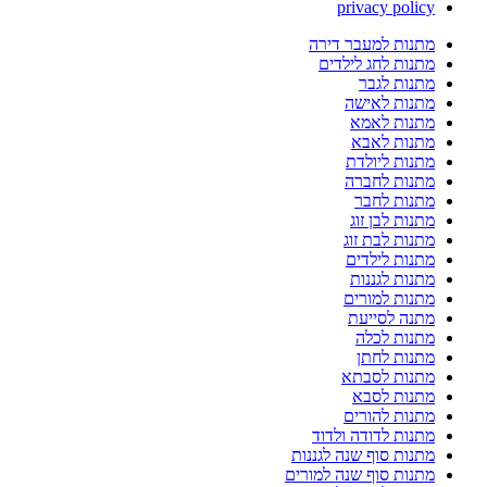
privacy policy
מתנות למעבר דירה
מתנות לחג לילדים
מתנות לגבר
מתנות לאישה
מתנות לאמא
מתנות לאבא
מתנות ליולדת
מתנות לחברה
מתנות לחבר
מתנות לבן זוג
מתנות לבת זוג
מתנות לילדים
מתנות לגננות
מתנות למורים
מתנה לסייעת
מתנות לכלה
מתנות לחתן
מתנות לסבתא
מתנות לסבא
מתנות להורים
מתנות לדודה ולדוד
מתנות סוף שנה לגננות
מתנות סוף שנה למורים