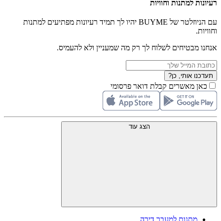
רעיונות למתנות וחוויות
עם הניוזלטר של BUYME יהיו לך תמיד רעיונות מפתיעים למתנות
וחוויות.
אנחנו מבטיחים לשלוח לך רק מה שמעניין ולא להעמיס.
תעדכנו אותי, כן?
כאן מאשרים קבלת דואר פרסומי
הצג עוד
מתנות למעבר דירה