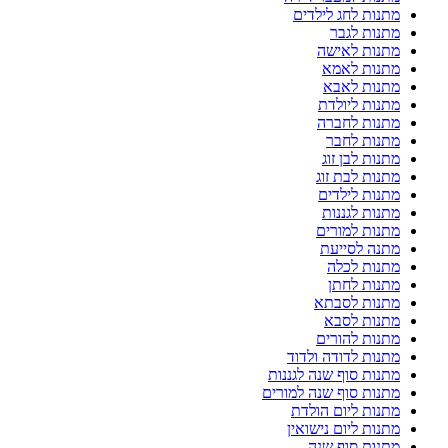
מתנות לחג לילדים
מתנות לגבר
מתנות לאישה
מתנות לאמא
מתנות לאבא
מתנות ליולדת
מתנות לחברה
מתנות לחבר
מתנות לבן זוג
מתנות לבת זוג
מתנות לילדים
מתנות לגננות
מתנות למורים
מתנה לסייעת
מתנות לכלה
מתנות לחתן
מתנות לסבתא
מתנות לסבא
מתנות להורים
מתנות לדודה ולדוד
מתנות סוף שנה לגננות
מתנות סוף שנה למורים
מתנות ליום הולדת
מתנות ליום נישואין
מתנות סוף שנה