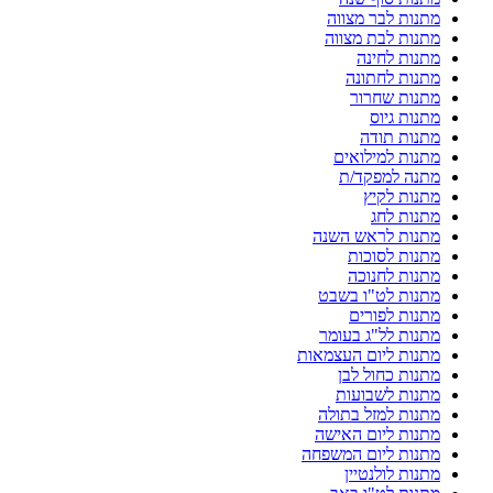
מתנות לבר מצווה
מתנות לבת מצווה
מתנות לחינה
מתנות לחתונה
מתנות שחרור
מתנות גיוס
מתנות תודה
מתנות למילואים
מתנה למפקד/ת
מתנות לקיץ
מתנות לחג
מתנות לראש השנה
מתנות לסוכות
מתנות לחנוכה
מתנות לט"ו בשבט
מתנות לפורים
מתנות לל"ג בעומר
מתנות ליום העצמאות
מתנות כחול לבן
מתנות לשבועות
מתנות למזל בתולה
מתנות ליום האישה
מתנות ליום המשפחה
מתנות לולנטיין