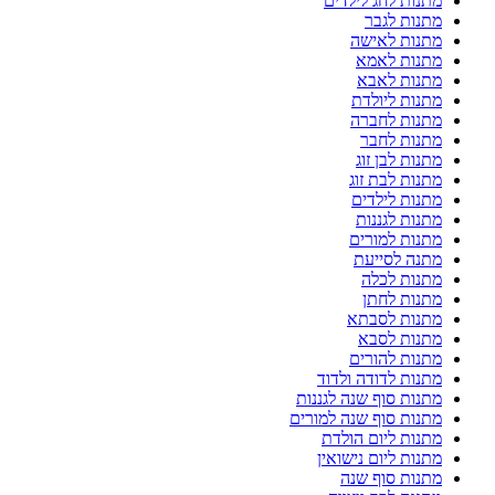
מתנות לחג לילדים
מתנות לגבר
מתנות לאישה
מתנות לאמא
מתנות לאבא
מתנות ליולדת
מתנות לחברה
מתנות לחבר
מתנות לבן זוג
מתנות לבת זוג
מתנות לילדים
מתנות לגננות
מתנות למורים
מתנה לסייעת
מתנות לכלה
מתנות לחתן
מתנות לסבתא
מתנות לסבא
מתנות להורים
מתנות לדודה ולדוד
מתנות סוף שנה לגננות
מתנות סוף שנה למורים
מתנות ליום הולדת
מתנות ליום נישואין
מתנות סוף שנה