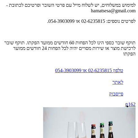
למימוש במשלוחים, יש לשלוח מייל עם פרטי השובר ופרטיכם לכתובת
-
hamatsesa@gmail.com
לפרטים נוספים: 02-6235815 או 054-3903099.
תוקף שובר כספי הינו לכל הפחות 60 חודשים ממועד הפקתו. תוקף שובר
לרכישת מוצר או שירות מסויים יהיה לכל הפחות 24 חודשים ממועד
הפקתו
טלפון 02-6235815 או 054-3903099
לאתר
פייסבוק
₪162