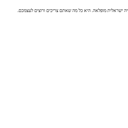
וויה ישראלית מופלאה. היא כל מה שאתם צריכים ורוצים לעצמכם.