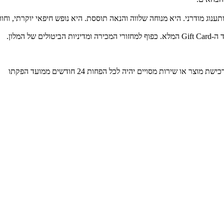
תענוג מודרני. היא מנוחה שלווה והנאה תוססת. היא נופש חיפאי יוקרתי, וח