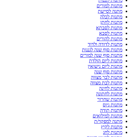
מתנות לגננות
מתנות למורים
מתנה לסייעת
מתנות לכלה
מתנות לחתן
מתנות לסבתא
מתנות לסבא
מתנות להורים
מתנות לדודה ולדוד
מתנות סוף שנה לגננות
מתנות סוף שנה למורים
מתנות ליום הולדת
מתנות ליום נישואין
מתנות סוף שנה
מתנות לבר מצווה
מתנות לבת מצווה
מתנות לחינה
מתנות לחתונה
מתנות שחרור
מתנות גיוס
מתנות תודה
מתנות למילואים
מתנה למפקד/ת
מתנות לקיץ
מתנות לחג