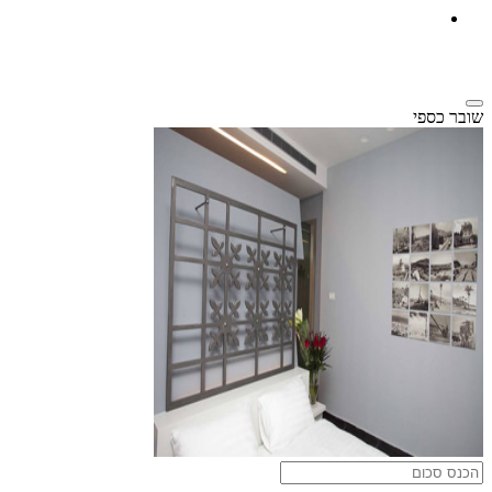
שובר כספי