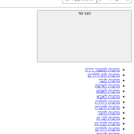
הצג עוד
מתנות למעבר דירה
מתנות לחג לילדים
מתנות לגבר
מתנות לאישה
מתנות לאמא
מתנות לאבא
מתנות ליולדת
מתנות לחברה
מתנות לחבר
מתנות לבן זוג
מתנות לבת זוג
מתנות לילדים