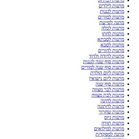
מתנות לבת זוג
מתנות לילדים
מתנות לגננות
מתנות למורים
מתנה לסייעת
מתנות לכלה
מתנות לחתן
מתנות לסבתא
מתנות לסבא
מתנות להורים
מתנות לדודה ולדוד
מתנות סוף שנה לגננות
מתנות סוף שנה למורים
מתנות ליום הולדת
מתנות ליום נישואין
מתנות סוף שנה
מתנות לבר מצווה
מתנות לבת מצווה
מתנות לחינה
מתנות לחתונה
מתנות שחרור
מתנות גיוס
מתנות תודה
מתנות למילואים
מתנה למפקד/ת