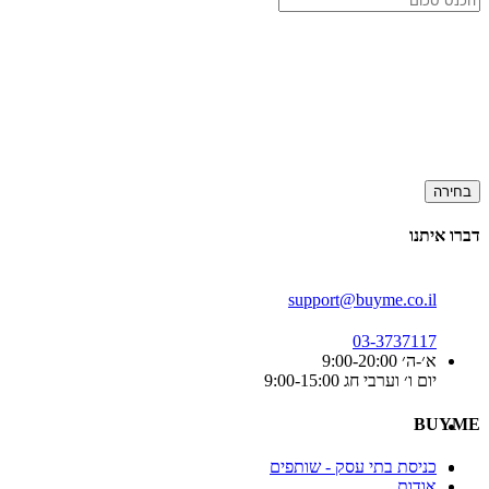
בחירה
דברו איתנו
support@buyme.co.il
03-3737117
א׳-ה׳ 9:00-20:00
יום ו׳ וערבי חג 9:00-15:00
BUYME
כניסת בתי עסק - שותפים
אודות