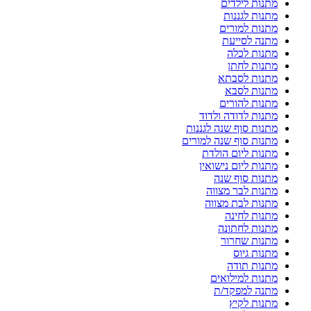
מתנות לילדים
מתנות לגננות
מתנות למורים
מתנה לסייעת
מתנות לכלה
מתנות לחתן
מתנות לסבתא
מתנות לסבא
מתנות להורים
מתנות לדודה ולדוד
מתנות סוף שנה לגננות
מתנות סוף שנה למורים
מתנות ליום הולדת
מתנות ליום נישואין
מתנות סוף שנה
מתנות לבר מצווה
מתנות לבת מצווה
מתנות לחינה
מתנות לחתונה
מתנות שחרור
מתנות גיוס
מתנות תודה
מתנות למילואים
מתנה למפקד/ת
מתנות לקיץ