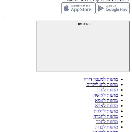
הצג עוד
מתנות למעבר דירה
מתנות לחג לילדים
מתנות לגבר
מתנות לאישה
מתנות לאמא
מתנות לאבא
מתנות ליולדת
מתנות לחברה
מתנות לחבר
מתנות לבן זוג