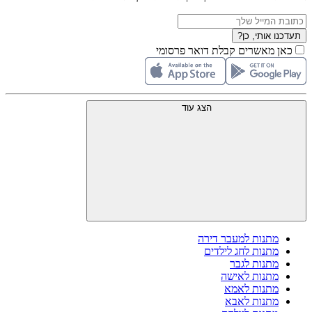
תעדכנו אותי, כן?
כאן מאשרים קבלת דואר פרסומי
הצג עוד
מתנות למעבר דירה
מתנות לחג לילדים
מתנות לגבר
מתנות לאישה
מתנות לאמא
מתנות לאבא