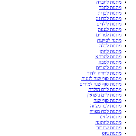
מתנות לחברה
מתנות לחבר
מתנות לבן זוג
מתנות לבת זוג
מתנות לילדים
מתנות לגננות
מתנות למורים
מתנה לסייעת
מתנות לכלה
מתנות לחתן
מתנות לסבתא
מתנות לסבא
מתנות להורים
מתנות לדודה ולדוד
מתנות סוף שנה לגננות
מתנות סוף שנה למורים
מתנות ליום הולדת
מתנות ליום נישואין
מתנות סוף שנה
מתנות לבר מצווה
מתנות לבת מצווה
מתנות לחינה
מתנות לחתונה
מתנות שחרור
מתנות גיוס