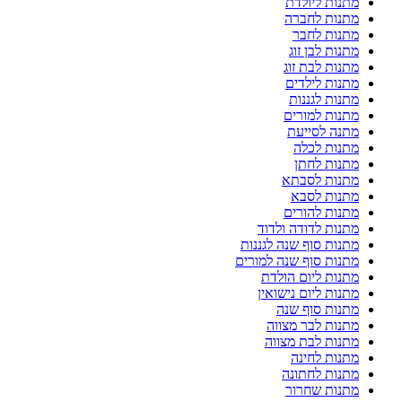
מתנות ליולדת
מתנות לחברה
מתנות לחבר
מתנות לבן זוג
מתנות לבת זוג
מתנות לילדים
מתנות לגננות
מתנות למורים
מתנה לסייעת
מתנות לכלה
מתנות לחתן
מתנות לסבתא
מתנות לסבא
מתנות להורים
מתנות לדודה ולדוד
מתנות סוף שנה לגננות
מתנות סוף שנה למורים
מתנות ליום הולדת
מתנות ליום נישואין
מתנות סוף שנה
מתנות לבר מצווה
מתנות לבת מצווה
מתנות לחינה
מתנות לחתונה
מתנות שחרור