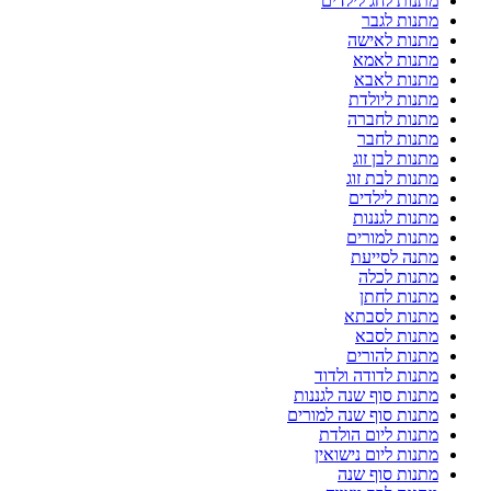
מתנות לחג לילדים
מתנות לגבר
מתנות לאישה
מתנות לאמא
מתנות לאבא
מתנות ליולדת
מתנות לחברה
מתנות לחבר
מתנות לבן זוג
מתנות לבת זוג
מתנות לילדים
מתנות לגננות
מתנות למורים
מתנה לסייעת
מתנות לכלה
מתנות לחתן
מתנות לסבתא
מתנות לסבא
מתנות להורים
מתנות לדודה ולדוד
מתנות סוף שנה לגננות
מתנות סוף שנה למורים
מתנות ליום הולדת
מתנות ליום נישואין
מתנות סוף שנה