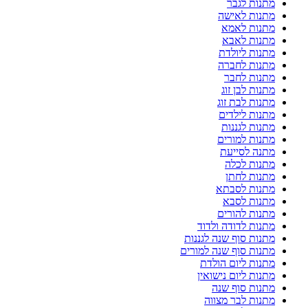
מתנות לגבר
מתנות לאישה
מתנות לאמא
מתנות לאבא
מתנות ליולדת
מתנות לחברה
מתנות לחבר
מתנות לבן זוג
מתנות לבת זוג
מתנות לילדים
מתנות לגננות
מתנות למורים
מתנה לסייעת
מתנות לכלה
מתנות לחתן
מתנות לסבתא
מתנות לסבא
מתנות להורים
מתנות לדודה ולדוד
מתנות סוף שנה לגננות
מתנות סוף שנה למורים
מתנות ליום הולדת
מתנות ליום נישואין
מתנות סוף שנה
מתנות לבר מצווה