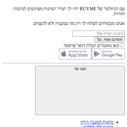
עם הניוזלטר של BUYME יהיו לך תמיד רעיונות מפתיעים למתנות
וחוויות.
אנחנו מבטיחים לשלוח לך רק מה שמעניין ולא להעמיס.
תעדכנו אותי, כן?
כאן מאשרים קבלת דואר פרסומי
הצג עוד
מתנות למעבר דירה