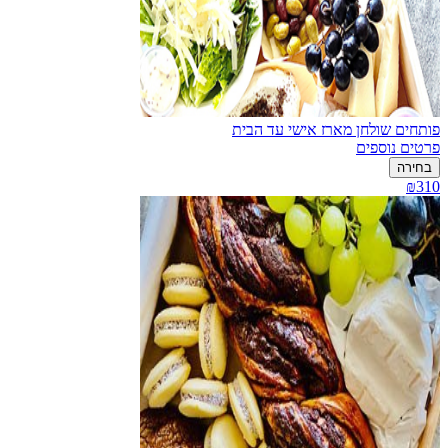
פותחים שולחן מארז אישי עד הבית
פרטים נוספים
בחירה
₪310