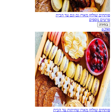
פותחים שולחן מארז גם וגם עד הבית
פרטים נוספים
בחירה
₪290
פותחים שולחן מארז שחיתות עד הבית