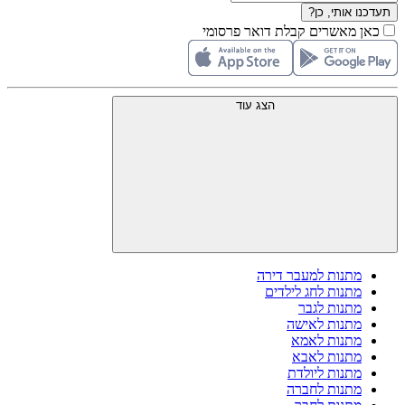
תעדכנו אותי, כן?
כאן מאשרים קבלת דואר פרסומי
הצג עוד
מתנות למעבר דירה
מתנות לחג לילדים
מתנות לגבר
מתנות לאישה
מתנות לאמא
מתנות לאבא
מתנות ליולדת
מתנות לחברה