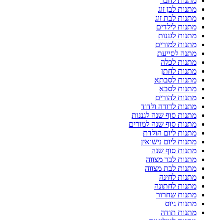
מתנות לחבר
מתנות לבן זוג
מתנות לבת זוג
מתנות לילדים
מתנות לגננות
מתנות למורים
מתנה לסייעת
מתנות לכלה
מתנות לחתן
מתנות לסבתא
מתנות לסבא
מתנות להורים
מתנות לדודה ולדוד
מתנות סוף שנה לגננות
מתנות סוף שנה למורים
מתנות ליום הולדת
מתנות ליום נישואין
מתנות סוף שנה
מתנות לבר מצווה
מתנות לבת מצווה
מתנות לחינה
מתנות לחתונה
מתנות שחרור
מתנות גיוס
מתנות תודה