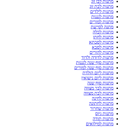
מתנות לבן זוג
מתנות לבת זוג
מתנות לילדים
מתנות לגננות
מתנות למורים
מתנה לסייעת
מתנות לכלה
מתנות לחתן
מתנות לסבתא
מתנות לסבא
מתנות להורים
מתנות לדודה ולדוד
מתנות סוף שנה לגננות
מתנות סוף שנה למורים
מתנות ליום הולדת
מתנות ליום נישואין
מתנות סוף שנה
מתנות לבר מצווה
מתנות לבת מצווה
מתנות לחינה
מתנות לחתונה
מתנות שחרור
מתנות גיוס
מתנות תודה
מתנות למילואים