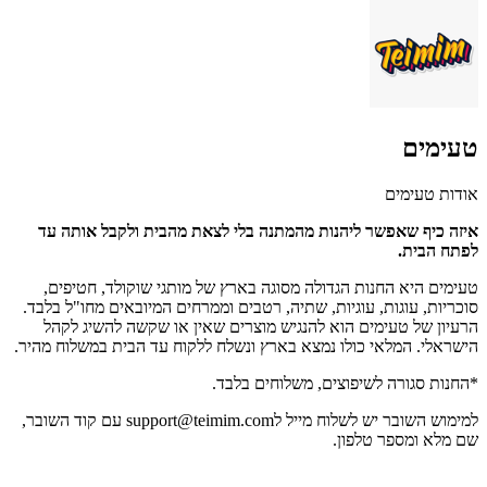
טעימים
אודות טעימים
איזה כיף שאפשר ליהנות מהמתנה בלי לצאת מהבית ולקבל אותה עד
לפתח הבית.
טעימים היא החנות הגדולה מסוגה בארץ של מותגי שוקולד, חטיפים,
סוכריות, עוגות, עוגיות, שתיה, רטבים וממרחים המיובאים מחו"ל בלבד.
הרעיון של טעימים הוא להנגיש מוצרים שאין או שקשה להשיג לקהל
הישראלי. המלאי כולו נמצא בארץ ונשלח ללקוח עד הבית במשלוח מהיר.
*החנות סגורה לשיפוצים, משלוחים בלבד.
למימוש השובר יש לשלוח מייל ל
support@teimim.com
עם קוד השובר,
שם מלא ומספר טלפון.