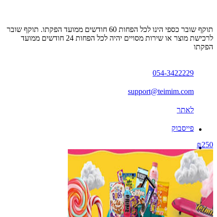
תוקף שובר כספי הינו לכל הפחות 60 חודשים ממועד הפקתו. תוקף שובר
לרכישת מוצר או שירות מסויים יהיה לכל הפחות 24 חודשים ממועד
הפקתו
054-3422229
support@teimim.com
לאתר
פייסבוק
₪250