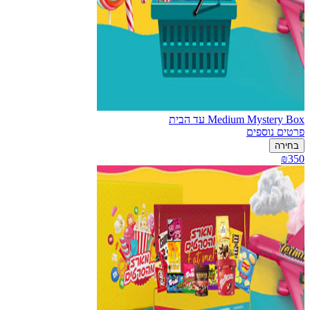
Medium Mystery Box עד הבית
פרטים נוספים
בחירה
₪350