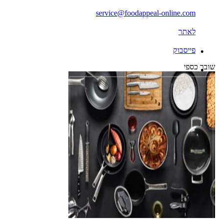
service@foodappeal-online.com
לאתר
פייסבוק
שובר כספי