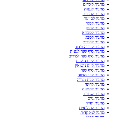
מתנות לילדים
מתנות לגננות
מתנות למורים
מתנה לסייעת
מתנות לכלה
מתנות לחתן
מתנות לסבתא
מתנות לסבא
מתנות להורים
מתנות לדודה ולדוד
מתנות סוף שנה לגננות
מתנות סוף שנה למורים
מתנות ליום הולדת
מתנות ליום נישואין
מתנות סוף שנה
מתנות לבר מצווה
מתנות לבת מצווה
מתנות לחינה
מתנות לחתונה
מתנות שחרור
מתנות גיוס
מתנות תודה
מתנות למילואים
מתנה למפקד/ת