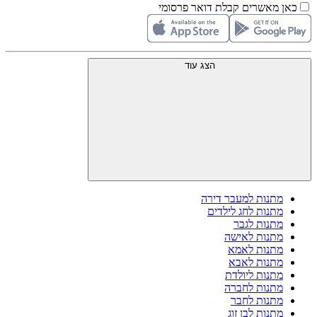
כאן מאשרים קבלת דואר פרסומי
הצג עוד
מתנות למעבר דירה
מתנות לחג לילדים
מתנות לגבר
מתנות לאישה
מתנות לאמא
מתנות לאבא
מתנות ליולדת
מתנות לחברה
מתנות לחבר
מתנות לבן זוג