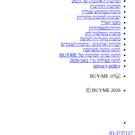
המתנות האהובות של 2025
המתנות החדשות
מתנות במימוש אונליין
רעיונות למתנות מקוריות
גיפט קארד
חוויות משפחתיות
מתנות מומלצות לחג
מתנות מקוריות לאישה
חברות וארגונים - מתנות לעובדים
תקנון מתנה משותפת
תקנון נסייני המתנות של BUYME
תקנון פעילות ט"ו באב 2026
privacy policy
Ⓒ BUYME 2026
03-3737117