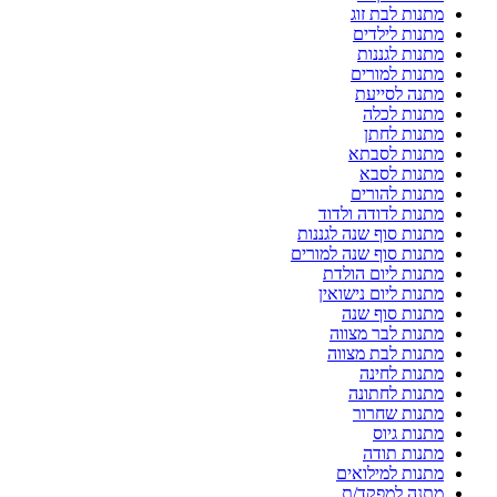
מתנות לבת זוג
מתנות לילדים
מתנות לגננות
מתנות למורים
מתנה לסייעת
מתנות לכלה
מתנות לחתן
מתנות לסבתא
מתנות לסבא
מתנות להורים
מתנות לדודה ולדוד
מתנות סוף שנה לגננות
מתנות סוף שנה למורים
מתנות ליום הולדת
מתנות ליום נישואין
מתנות סוף שנה
מתנות לבר מצווה
מתנות לבת מצווה
מתנות לחינה
מתנות לחתונה
מתנות שחרור
מתנות גיוס
מתנות תודה
מתנות למילואים
מתנה למפקד/ת