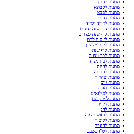
מתנות לחתן
מתנות לסבתא
מתנות לסבא
מתנות להורים
מתנות לדודה ולדוד
מתנות סוף שנה לגננות
מתנות סוף שנה למורים
מתנות ליום הולדת
מתנות ליום נישואין
מתנות סוף שנה
מתנות לבר מצווה
מתנות לבת מצווה
מתנות לחינה
מתנות לחתונה
מתנות שחרור
מתנות גיוס
מתנות תודה
מתנות למילואים
מתנה למפקד/ת
מתנות לקיץ
מתנות לחג
מתנות לראש השנה
מתנות לסוכות
מתנות לחנוכה
מתנות לט"ו בשבט