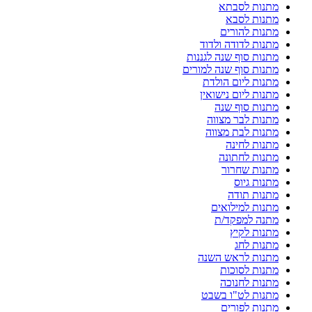
מתנות לסבתא
מתנות לסבא
מתנות להורים
מתנות לדודה ולדוד
מתנות סוף שנה לגננות
מתנות סוף שנה למורים
מתנות ליום הולדת
מתנות ליום נישואין
מתנות סוף שנה
מתנות לבר מצווה
מתנות לבת מצווה
מתנות לחינה
מתנות לחתונה
מתנות שחרור
מתנות גיוס
מתנות תודה
מתנות למילואים
מתנה למפקד/ת
מתנות לקיץ
מתנות לחג
מתנות לראש השנה
מתנות לסוכות
מתנות לחנוכה
מתנות לט"ו בשבט
מתנות לפורים