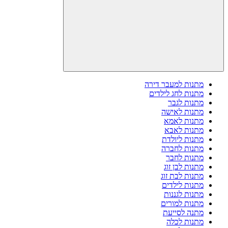
מתנות למעבר דירה
מתנות לחג לילדים
מתנות לגבר
מתנות לאישה
מתנות לאמא
מתנות לאבא
מתנות ליולדת
מתנות לחברה
מתנות לחבר
מתנות לבן זוג
מתנות לבת זוג
מתנות לילדים
מתנות לגננות
מתנות למורים
מתנה לסייעת
מתנות לכלה