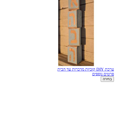
ערכת DIY קוביות מדברות עד הבית
פרטים נוספים
בחירה