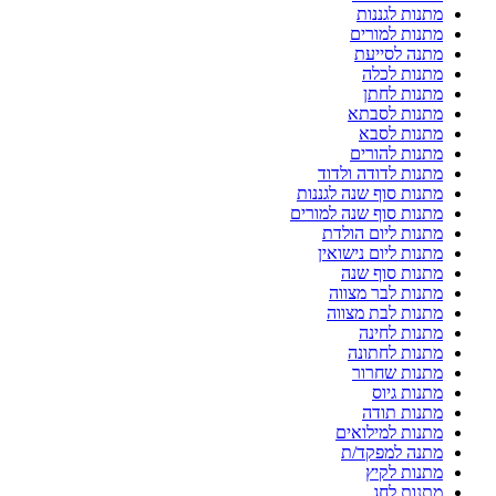
מתנות לגננות
מתנות למורים
מתנה לסייעת
מתנות לכלה
מתנות לחתן
מתנות לסבתא
מתנות לסבא
מתנות להורים
מתנות לדודה ולדוד
מתנות סוף שנה לגננות
מתנות סוף שנה למורים
מתנות ליום הולדת
מתנות ליום נישואין
מתנות סוף שנה
מתנות לבר מצווה
מתנות לבת מצווה
מתנות לחינה
מתנות לחתונה
מתנות שחרור
מתנות גיוס
מתנות תודה
מתנות למילואים
מתנה למפקד/ת
מתנות לקיץ
מתנות לחג