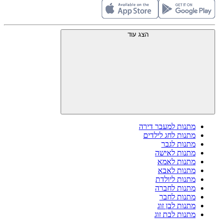
הצג עוד
מתנות למעבר דירה
מתנות לחג לילדים
מתנות לגבר
מתנות לאישה
מתנות לאמא
מתנות לאבא
מתנות ליולדת
מתנות לחברה
מתנות לחבר
מתנות לבן זוג
מתנות לבת זוג