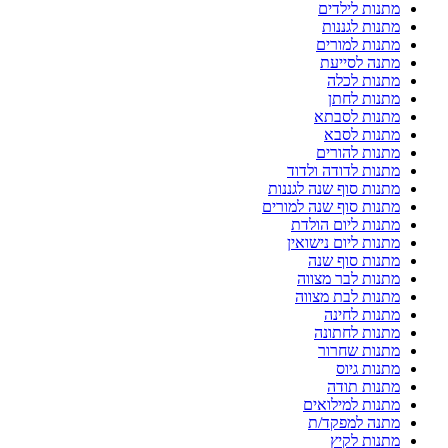
מתנות לילדים
מתנות לגננות
מתנות למורים
מתנה לסייעת
מתנות לכלה
מתנות לחתן
מתנות לסבתא
מתנות לסבא
מתנות להורים
מתנות לדודה ולדוד
מתנות סוף שנה לגננות
מתנות סוף שנה למורים
מתנות ליום הולדת
מתנות ליום נישואין
מתנות סוף שנה
מתנות לבר מצווה
מתנות לבת מצווה
מתנות לחינה
מתנות לחתונה
מתנות שחרור
מתנות גיוס
מתנות תודה
מתנות למילואים
מתנה למפקד/ת
מתנות לקיץ