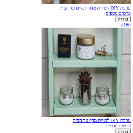
ערכת DIY ליצירת מדף חבלים עד הבית
פרטים נוספים
בחירה
₪160
ערכת DIY לבניית מדף עד הבית
פרטים נוספים
בחירה