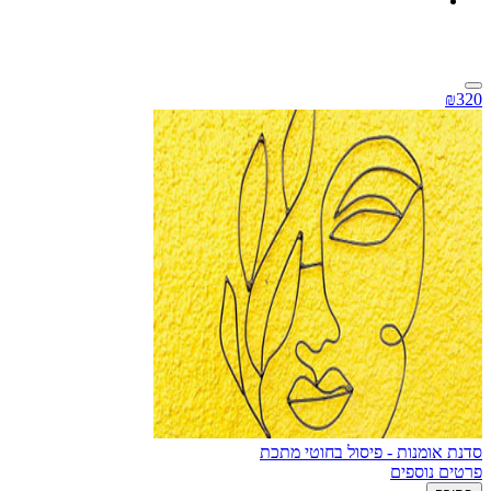
₪320
סדנת אומנות - פיסול בחוטי מתכת
פרטים נוספים