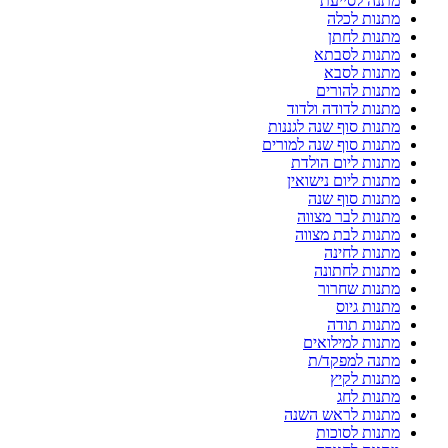
מתנה לסייעת
מתנות לכלה
מתנות לחתן
מתנות לסבתא
מתנות לסבא
מתנות להורים
מתנות לדודה ולדוד
מתנות סוף שנה לגננות
מתנות סוף שנה למורים
מתנות ליום הולדת
מתנות ליום נישואין
מתנות סוף שנה
מתנות לבר מצווה
מתנות לבת מצווה
מתנות לחינה
מתנות לחתונה
מתנות שחרור
מתנות גיוס
מתנות תודה
מתנות למילואים
מתנה למפקד/ת
מתנות לקיץ
מתנות לחג
מתנות לראש השנה
מתנות לסוכות