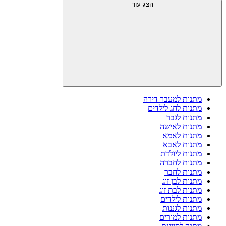
הצג עוד
מתנות למעבר דירה
מתנות לחג לילדים
מתנות לגבר
מתנות לאישה
מתנות לאמא
מתנות לאבא
מתנות ליולדת
מתנות לחברה
מתנות לחבר
מתנות לבן זוג
מתנות לבת זוג
מתנות לילדים
מתנות לגננות
מתנות למורים