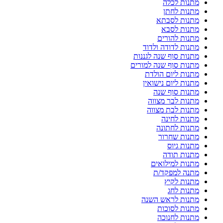
מתנות לכלה
מתנות לחתן
מתנות לסבתא
מתנות לסבא
מתנות להורים
מתנות לדודה ולדוד
מתנות סוף שנה לגננות
מתנות סוף שנה למורים
מתנות ליום הולדת
מתנות ליום נישואין
מתנות סוף שנה
מתנות לבר מצווה
מתנות לבת מצווה
מתנות לחינה
מתנות לחתונה
מתנות שחרור
מתנות גיוס
מתנות תודה
מתנות למילואים
מתנה למפקד/ת
מתנות לקיץ
מתנות לחג
מתנות לראש השנה
מתנות לסוכות
מתנות לחנוכה