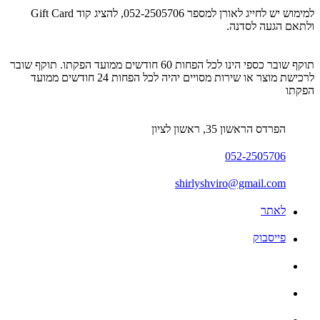
למימוש יש לחייג לאורן למספר 052-2505706, להציג קוד Gift Card
ולתאם הגעה לסדנה.
תוקף שובר כספי הינו לכל הפחות 60 חודשים ממועד הפקתו. תוקף שובר
לרכישת מוצר או שירות מסויים יהיה לכל הפחות 24 חודשים ממועד
הפקתו
הפרדס הראשון 35, ראשון לציון
052-2505706
shirlyshviro@gmail.com
לאתר
פייסבוק