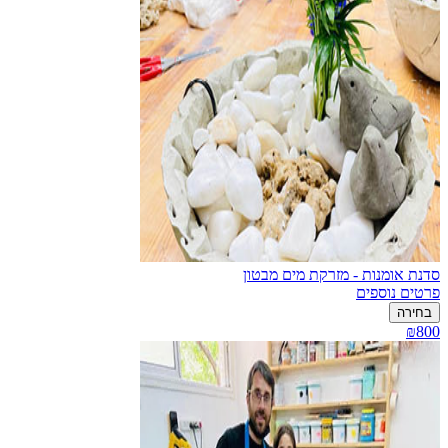
סדנת אומנות - מזרקת מים מבטון
פרטים נוספים
בחירה
₪800