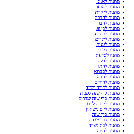
מתנות לאמא
מתנות לאבא
מתנות ליולדת
מתנות לחברה
מתנות לחבר
מתנות לבן זוג
מתנות לבת זוג
מתנות לילדים
מתנות לגננות
מתנות למורים
מתנה לסייעת
מתנות לכלה
מתנות לחתן
מתנות לסבתא
מתנות לסבא
מתנות להורים
מתנות לדודה ולדוד
מתנות סוף שנה לגננות
מתנות סוף שנה למורים
מתנות ליום הולדת
מתנות ליום נישואין
מתנות סוף שנה
מתנות לבר מצווה
מתנות לבת מצווה
מתנות לחינה