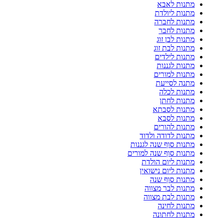
מתנות לאבא
מתנות ליולדת
מתנות לחברה
מתנות לחבר
מתנות לבן זוג
מתנות לבת זוג
מתנות לילדים
מתנות לגננות
מתנות למורים
מתנה לסייעת
מתנות לכלה
מתנות לחתן
מתנות לסבתא
מתנות לסבא
מתנות להורים
מתנות לדודה ולדוד
מתנות סוף שנה לגננות
מתנות סוף שנה למורים
מתנות ליום הולדת
מתנות ליום נישואין
מתנות סוף שנה
מתנות לבר מצווה
מתנות לבת מצווה
מתנות לחינה
מתנות לחתונה