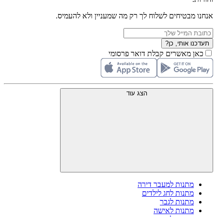
אנחנו מבטיחים לשלוח לך רק מה שמעניין ולא להעמיס.
תעדכנו אותי, כן?
כאן מאשרים קבלת דואר פרסומי
הצג עוד
מתנות למעבר דירה
מתנות לחג לילדים
מתנות לגבר
מתנות לאישה