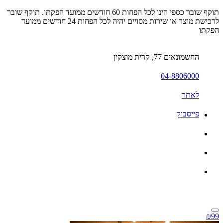
תוקף שובר כספי הינו לכל הפחות 60 חודשים ממועד הפקתו. תוקף שובר
לרכישת מוצר או שירות מסויים יהיה לכל הפחות 24 חודשים ממועד
הפקתו
החשמונאים 77, קרית מוצקין
04-8806000
לאתר
פייסבוק
₪99