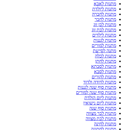
מתנות לאבא
מתנות ליולדת
מתנות לחברה
מתנות לחבר
מתנות לבן זוג
מתנות לבת זוג
מתנות לילדים
מתנות לגננות
מתנות למורים
מתנה לסייעת
מתנות לכלה
מתנות לחתן
מתנות לסבתא
מתנות לסבא
מתנות להורים
מתנות לדודה ולדוד
מתנות סוף שנה לגננות
מתנות סוף שנה למורים
מתנות ליום הולדת
מתנות ליום נישואין
מתנות סוף שנה
מתנות לבר מצווה
מתנות לבת מצווה
מתנות לחינה
מתנות לחתונה