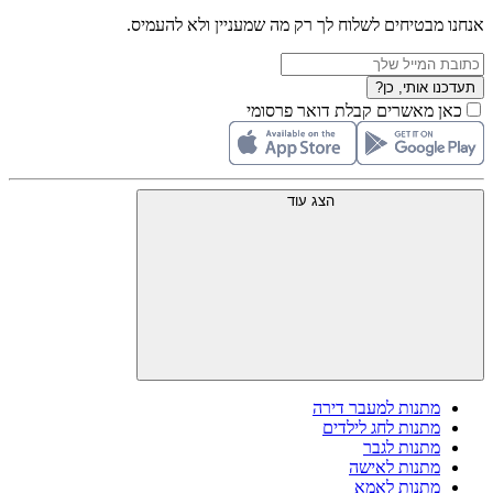
אנחנו מבטיחים לשלוח לך רק מה שמעניין ולא להעמיס.
תעדכנו אותי, כן?
כאן מאשרים קבלת דואר פרסומי
הצג עוד
מתנות למעבר דירה
מתנות לחג לילדים
מתנות לגבר
מתנות לאישה
מתנות לאמא