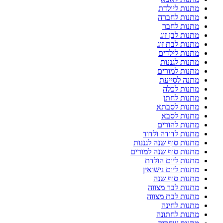
מתנות ליולדת
מתנות לחברה
מתנות לחבר
מתנות לבן זוג
מתנות לבת זוג
מתנות לילדים
מתנות לגננות
מתנות למורים
מתנה לסייעת
מתנות לכלה
מתנות לחתן
מתנות לסבתא
מתנות לסבא
מתנות להורים
מתנות לדודה ולדוד
מתנות סוף שנה לגננות
מתנות סוף שנה למורים
מתנות ליום הולדת
מתנות ליום נישואין
מתנות סוף שנה
מתנות לבר מצווה
מתנות לבת מצווה
מתנות לחינה
מתנות לחתונה