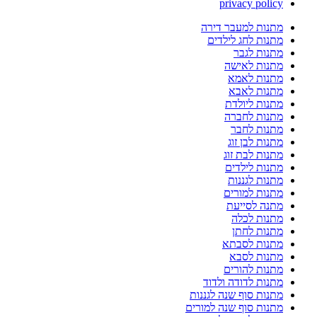
privacy policy
מתנות למעבר דירה
מתנות לחג לילדים
מתנות לגבר
מתנות לאישה
מתנות לאמא
מתנות לאבא
מתנות ליולדת
מתנות לחברה
מתנות לחבר
מתנות לבן זוג
מתנות לבת זוג
מתנות לילדים
מתנות לגננות
מתנות למורים
מתנה לסייעת
מתנות לכלה
מתנות לחתן
מתנות לסבתא
מתנות לסבא
מתנות להורים
מתנות לדודה ולדוד
מתנות סוף שנה לגננות
מתנות סוף שנה למורים