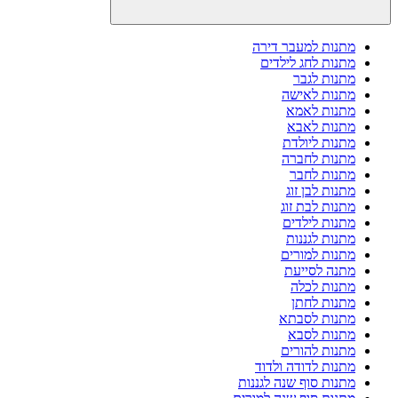
מתנות למעבר דירה
מתנות לחג לילדים
מתנות לגבר
מתנות לאישה
מתנות לאמא
מתנות לאבא
מתנות ליולדת
מתנות לחברה
מתנות לחבר
מתנות לבן זוג
מתנות לבת זוג
מתנות לילדים
מתנות לגננות
מתנות למורים
מתנה לסייעת
מתנות לכלה
מתנות לחתן
מתנות לסבתא
מתנות לסבא
מתנות להורים
מתנות לדודה ולדוד
מתנות סוף שנה לגננות