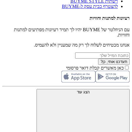
רשתות BUYME STYLE
להצטרף כבית עסק ל-BUYME
רעיונות למתנות וחוויות
עם הניוזלטר של BUYME יהיו לך תמיד רעיונות מפתיעים למתנות
וחוויות.
אנחנו מבטיחים לשלוח לך רק מה שמעניין ולא להעמיס.
תעדכנו אותי, כן?
כאן מאשרים קבלת דואר פרסומי
הצג עוד