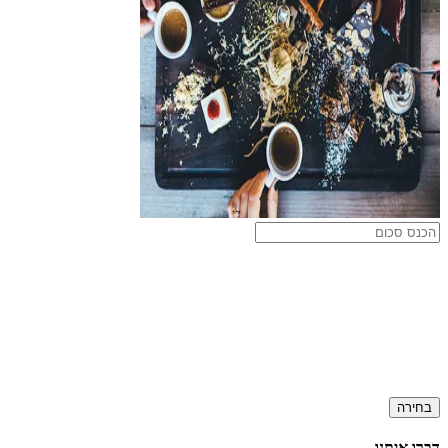
בחירה
דברו איתנו