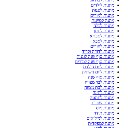
מתנות לילדים
מתנות לגננות
מתנות למורים
מתנה לסייעת
מתנות לכלה
מתנות לחתן
מתנות לסבתא
מתנות לסבא
מתנות להורים
מתנות לדודה ולדוד
מתנות סוף שנה לגננות
מתנות סוף שנה למורים
מתנות ליום הולדת
מתנות ליום נישואין
מתנות סוף שנה
מתנות לבר מצווה
מתנות לבת מצווה
מתנות לחינה
מתנות לחתונה
מתנות שחרור
מתנות גיוס
מתנות תודה
מתנות למילואים
מתנה למפקד/ת