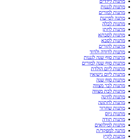
מתנות לילדים
מתנות לגננות
מתנות למורים
מתנה לסייעת
מתנות לכלה
מתנות לחתן
מתנות לסבתא
מתנות לסבא
מתנות להורים
מתנות לדודה ולדוד
מתנות סוף שנה לגננות
מתנות סוף שנה למורים
מתנות ליום הולדת
מתנות ליום נישואין
מתנות סוף שנה
מתנות לבר מצווה
מתנות לבת מצווה
מתנות לחינה
מתנות לחתונה
מתנות שחרור
מתנות גיוס
מתנות תודה
מתנות למילואים
מתנה למפקד/ת
מתנות לקיץ