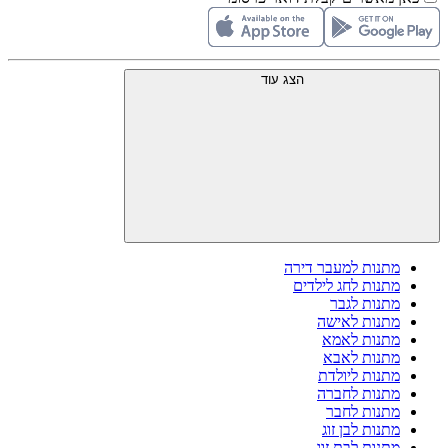
הצג עוד
מתנות למעבר דירה
מתנות לחג לילדים
מתנות לגבר
מתנות לאישה
מתנות לאמא
מתנות לאבא
מתנות ליולדת
מתנות לחברה
מתנות לחבר
מתנות לבן זוג
מתנות לבת זוג