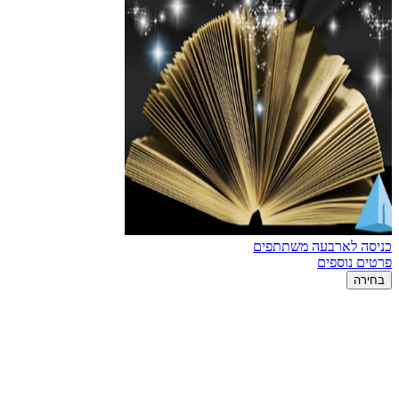
כניסה לארבעה משתתפים
פרטים נוספים
בחירה