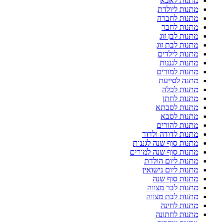
מתנות לאבא
מתנות ליולדת
מתנות לחברה
מתנות לחבר
מתנות לבן זוג
מתנות לבת זוג
מתנות לילדים
מתנות לגננות
מתנות למורים
מתנה לסייעת
מתנות לכלה
מתנות לחתן
מתנות לסבתא
מתנות לסבא
מתנות להורים
מתנות לדודה ולדוד
מתנות סוף שנה לגננות
מתנות סוף שנה למורים
מתנות ליום הולדת
מתנות ליום נישואין
מתנות סוף שנה
מתנות לבר מצווה
מתנות לבת מצווה
מתנות לחינה
מתנות לחתונה