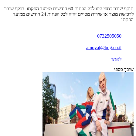
תוקף שובר כספי הינו לכל הפחות 60 חודשים ממועד הפקתו. תוקף שובר
לרכישת מוצר או שירות מסויים יהיה לכל הפחות 24 חודשים ממועד
הפקתו
0732505050
amoyal@bdg.co.il
לאתר
שובר כספי