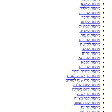
מתנות לאבא
מתנות ליולדת
מתנות לחברה
מתנות לחבר
מתנות לבן זוג
מתנות לבת זוג
מתנות לילדים
מתנות לגננות
מתנות למורים
מתנה לסייעת
מתנות לכלה
מתנות לחתן
מתנות לסבתא
מתנות לסבא
מתנות להורים
מתנות לדודה ולדוד
מתנות סוף שנה לגננות
מתנות סוף שנה למורים
מתנות ליום הולדת
מתנות ליום נישואין
מתנות סוף שנה
מתנות לבר מצווה
מתנות לבת מצווה
מתנות לחינה
מתנות לחתונה