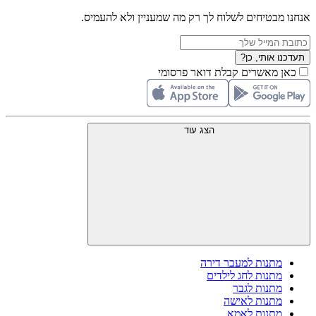
אנחנו מבטיחים לשלוח לך רק מה שמעניין ולא להעמיס.
תעדכנו אותי, כן?
כאן מאשרים קבלת דואר פרסומי
הצג עוד
מתנות למעבר דירה
מתנות לחג לילדים
מתנות לגבר
מתנות לאישה
מתנות לאמא