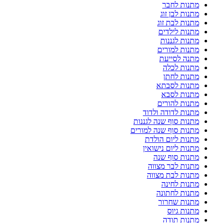
מתנות לחבר
מתנות לבן זוג
מתנות לבת זוג
מתנות לילדים
מתנות לגננות
מתנות למורים
מתנה לסייעת
מתנות לכלה
מתנות לחתן
מתנות לסבתא
מתנות לסבא
מתנות להורים
מתנות לדודה ולדוד
מתנות סוף שנה לגננות
מתנות סוף שנה למורים
מתנות ליום הולדת
מתנות ליום נישואין
מתנות סוף שנה
מתנות לבר מצווה
מתנות לבת מצווה
מתנות לחינה
מתנות לחתונה
מתנות שחרור
מתנות גיוס
מתנות תודה