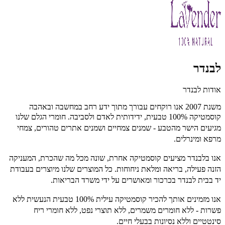
לבנדר
אודות לבנדר
משנת 2007 אנו רוקחים עבורך מתוך ידע רחב במחשבה ובאהבה
קוסמטיקה 100% טבעית, ידידותית לאדם ולסביבה.
חומרי הגלם שלנו
מגיעים הישר מהטבע - שמנים צמחיים ושמנים אתרים טהורים, צמחי
מרפא ומינרלים.
אנו בלבנדר מציעים קוסמטיקה אחרת, שונה מכל מה שהכרת, המעניקה
הזנה פעילה, בריאה ומלאת ניחוחות. כל המוצרים שלנו מיוצרים בעבודת
יד בבית לבנדר בכרכור ומאושרים על ידי משרד הבריאות.
אנו מזמינים אותך להכיר קוסמטיקה עילית 100% טבעית הנעשית ללא
פשרות - ללא חומרים משמרים, ללא תוצרי נפט, ללא חומרי ריח
סינטטיים וללא נסיונות בבעלי חיים.