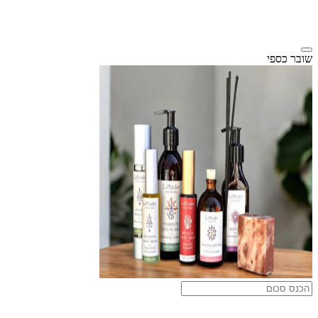
שובר כספי