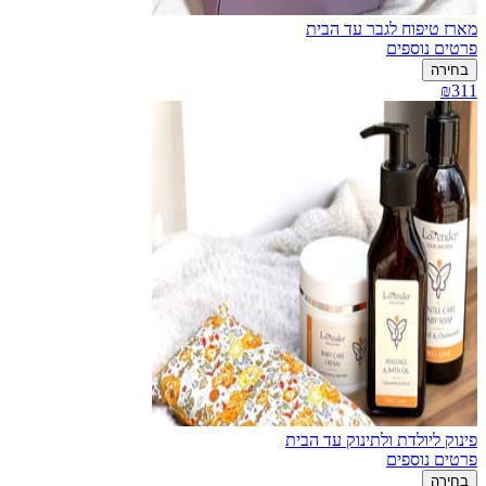
מארז טיפוח לגבר עד הבית
פרטים נוספים
בחירה
₪311
פינוק ליולדת ולתינוק עד הבית
פרטים נוספים
בחירה