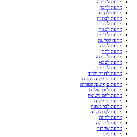
מתנות לחברה
מתנות לחבר
מתנות לבן זוג
מתנות לבת זוג
מתנות לילדים
מתנות לגננות
מתנות למורים
מתנה לסייעת
מתנות לכלה
מתנות לחתן
מתנות לסבתא
מתנות לסבא
מתנות להורים
מתנות לדודה ולדוד
מתנות סוף שנה לגננות
מתנות סוף שנה למורים
מתנות ליום הולדת
מתנות ליום נישואין
מתנות סוף שנה
מתנות לבר מצווה
מתנות לבת מצווה
מתנות לחינה
מתנות לחתונה
מתנות שחרור
מתנות גיוס