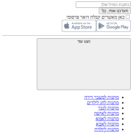
תעדכנו אותי, כן?
כאן מאשרים קבלת דואר פרסומי
הצג עוד
מתנות למעבר דירה
מתנות לחג לילדים
מתנות לגבר
מתנות לאישה
מתנות לאמא
מתנות לאבא
מתנות ליולדת