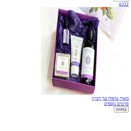
₪222
מארז טיפוח עד הבית
פרטים נוספים
בחירה