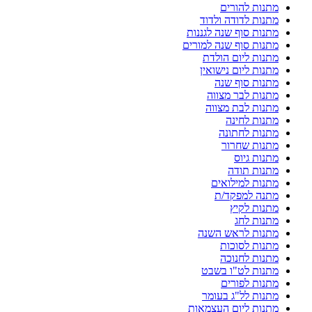
מתנות להורים
מתנות לדודה ולדוד
מתנות סוף שנה לגננות
מתנות סוף שנה למורים
מתנות ליום הולדת
מתנות ליום נישואין
מתנות סוף שנה
מתנות לבר מצווה
מתנות לבת מצווה
מתנות לחינה
מתנות לחתונה
מתנות שחרור
מתנות גיוס
מתנות תודה
מתנות למילואים
מתנה למפקד/ת
מתנות לקיץ
מתנות לחג
מתנות לראש השנה
מתנות לסוכות
מתנות לחנוכה
מתנות לט"ו בשבט
מתנות לפורים
מתנות לל"ג בעומר
מתנות ליום העצמאות