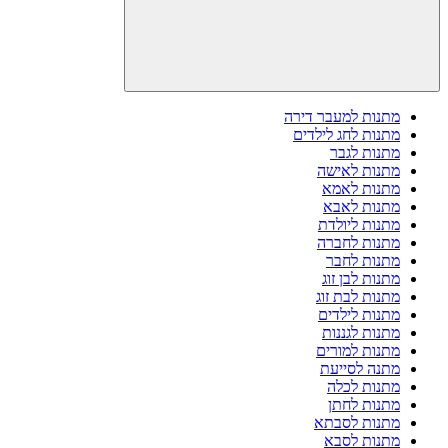
מתנות למעבר דירה
מתנות לחג לילדים
מתנות לגבר
מתנות לאישה
מתנות לאמא
מתנות לאבא
מתנות ליולדת
מתנות לחברה
מתנות לחבר
מתנות לבן זוג
מתנות לבת זוג
מתנות לילדים
מתנות לגננות
מתנות למורים
מתנה לסייעת
מתנות לכלה
מתנות לחתן
מתנות לסבתא
מתנות לסבא