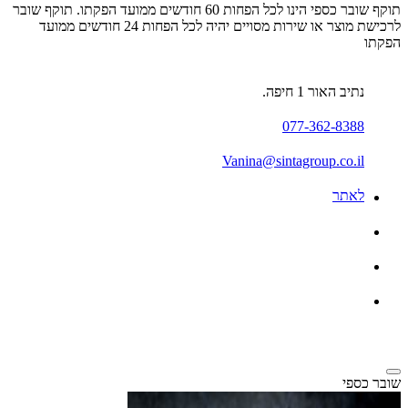
תוקף שובר כספי הינו לכל הפחות 60 חודשים ממועד הפקתו. תוקף שובר
לרכישת מוצר או שירות מסויים יהיה לכל הפחות 24 חודשים ממועד
הפקתו
נתיב האור 1 חיפה.
077-362-8388
Vanina@sintagroup.co.il
לאתר
שובר כספי