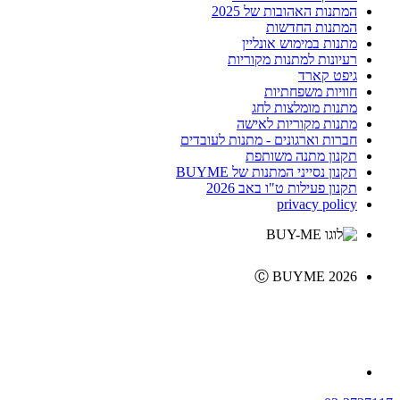
המתנות האהובות של 2025
המתנות החדשות
מתנות במימוש אונליין
רעיונות למתנות מקוריות
גיפט קארד
חוויות משפחתיות
מתנות מומלצות לחג
מתנות מקוריות לאישה
חברות וארגונים - מתנות לעובדים
תקנון מתנה משותפת
תקנון נסייני המתנות של BUYME
תקנון פעילות ט"ו באב 2026
privacy policy
Ⓒ BUYME 2026