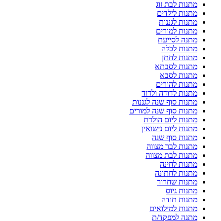
מתנות לבת זוג
מתנות לילדים
מתנות לגננות
מתנות למורים
מתנה לסייעת
מתנות לכלה
מתנות לחתן
מתנות לסבתא
מתנות לסבא
מתנות להורים
מתנות לדודה ולדוד
מתנות סוף שנה לגננות
מתנות סוף שנה למורים
מתנות ליום הולדת
מתנות ליום נישואין
מתנות סוף שנה
מתנות לבר מצווה
מתנות לבת מצווה
מתנות לחינה
מתנות לחתונה
מתנות שחרור
מתנות גיוס
מתנות תודה
מתנות למילואים
מתנה למפקד/ת