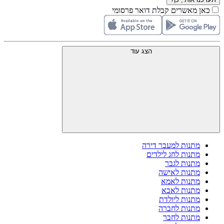
כאן מאשרים קבלת דואר פרסומי
הצג עוד
מתנות למעבר דירה
מתנות לחג לילדים
מתנות לגבר
מתנות לאישה
מתנות לאמא
מתנות לאבא
מתנות ליולדת
מתנות לחברה
מתנות לחבר