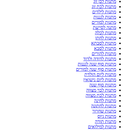
מתנות לבן זוג
מתנות לבת זוג
מתנות לילדים
מתנות לגננות
מתנות למורים
מתנה לסייעת
מתנות לכלה
מתנות לחתן
מתנות לסבתא
מתנות לסבא
מתנות להורים
מתנות לדודה ולדוד
מתנות סוף שנה לגננות
מתנות סוף שנה למורים
מתנות ליום הולדת
מתנות ליום נישואין
מתנות סוף שנה
מתנות לבר מצווה
מתנות לבת מצווה
מתנות לחינה
מתנות לחתונה
מתנות שחרור
מתנות גיוס
מתנות תודה
מתנות למילואים