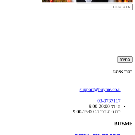
בחירה
דברו איתנו
support@buyme.co.il
03-3737117
א׳-ה׳ 9:00-20:00
יום ו׳ וערבי חג 9:00-15:00
BUYME