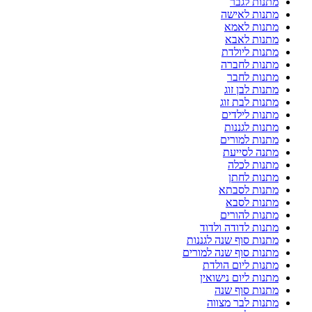
מתנות לגבר
מתנות לאישה
מתנות לאמא
מתנות לאבא
מתנות ליולדת
מתנות לחברה
מתנות לחבר
מתנות לבן זוג
מתנות לבת זוג
מתנות לילדים
מתנות לגננות
מתנות למורים
מתנה לסייעת
מתנות לכלה
מתנות לחתן
מתנות לסבתא
מתנות לסבא
מתנות להורים
מתנות לדודה ולדוד
מתנות סוף שנה לגננות
מתנות סוף שנה למורים
מתנות ליום הולדת
מתנות ליום נישואין
מתנות סוף שנה
מתנות לבר מצווה