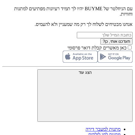
עם הניוזלטר של BUYME יהיו לך תמיד רעיונות מפתיעים למתנות
וחוויות.
אנחנו מבטיחים לשלוח לך רק מה שמעניין ולא להעמיס.
תעדכנו אותי, כן?
כאן מאשרים קבלת דואר פרסומי
הצג עוד
מתנות למעבר דירה
מתנות לחג לילדים