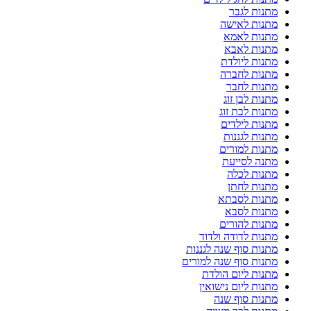
מתנות לגבר
מתנות לאישה
מתנות לאמא
מתנות לאבא
מתנות ליולדת
מתנות לחברה
מתנות לחבר
מתנות לבן זוג
מתנות לבת זוג
מתנות לילדים
מתנות לגננות
מתנות למורים
מתנה לסייעת
מתנות לכלה
מתנות לחתן
מתנות לסבתא
מתנות לסבא
מתנות להורים
מתנות לדודה ולדוד
מתנות סוף שנה לגננות
מתנות סוף שנה למורים
מתנות ליום הולדת
מתנות ליום נישואין
מתנות סוף שנה