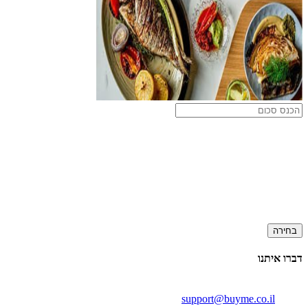
בחירה
דברו איתנו
support@buyme.co.il