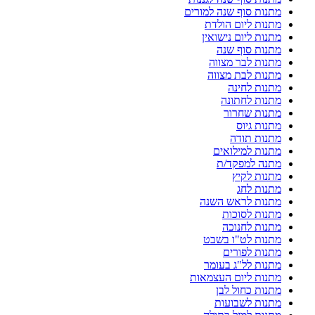
מתנות סוף שנה למורים
מתנות ליום הולדת
מתנות ליום נישואין
מתנות סוף שנה
מתנות לבר מצווה
מתנות לבת מצווה
מתנות לחינה
מתנות לחתונה
מתנות שחרור
מתנות גיוס
מתנות תודה
מתנות למילואים
מתנה למפקד/ת
מתנות לקיץ
מתנות לחג
מתנות לראש השנה
מתנות לסוכות
מתנות לחנוכה
מתנות לט"ו בשבט
מתנות לפורים
מתנות לל"ג בעומר
מתנות ליום העצמאות
מתנות כחול לבן
מתנות לשבועות