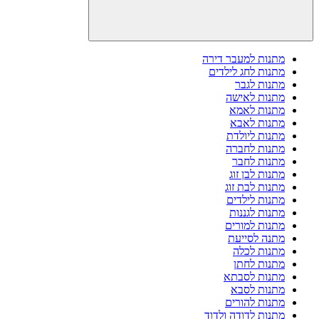
מתנות למעבר דירה
מתנות לחג לילדים
מתנות לגבר
מתנות לאישה
מתנות לאמא
מתנות לאבא
מתנות ליולדת
מתנות לחברה
מתנות לחבר
מתנות לבן זוג
מתנות לבת זוג
מתנות לילדים
מתנות לגננות
מתנות למורים
מתנה לסייעת
מתנות לכלה
מתנות לחתן
מתנות לסבתא
מתנות לסבא
מתנות להורים
מתנות לדודה ולדוד