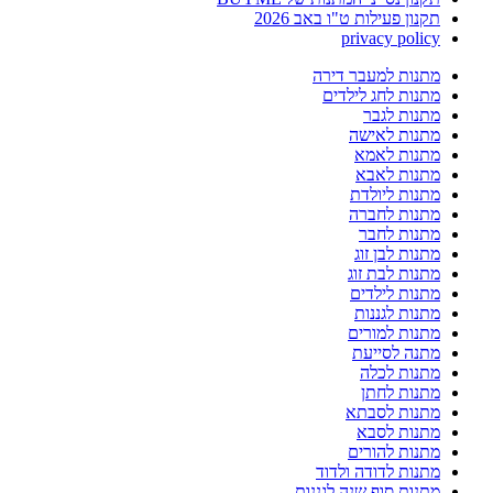
תקנון פעילות ט"ו באב 2026
privacy policy
מתנות למעבר דירה
מתנות לחג לילדים
מתנות לגבר
מתנות לאישה
מתנות לאמא
מתנות לאבא
מתנות ליולדת
מתנות לחברה
מתנות לחבר
מתנות לבן זוג
מתנות לבת זוג
מתנות לילדים
מתנות לגננות
מתנות למורים
מתנה לסייעת
מתנות לכלה
מתנות לחתן
מתנות לסבתא
מתנות לסבא
מתנות להורים
מתנות לדודה ולדוד
מתנות סוף שנה לגננות