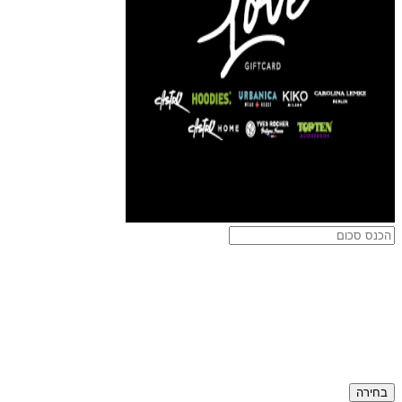
בחירה