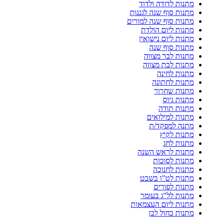
מתנות לדודה ולדוד
מתנות סוף שנה לגננות
מתנות סוף שנה למורים
מתנות ליום הולדת
מתנות ליום נישואין
מתנות סוף שנה
מתנות לבר מצווה
מתנות לבת מצווה
מתנות לחינה
מתנות לחתונה
מתנות שחרור
מתנות גיוס
מתנות תודה
מתנות למילואים
מתנה למפקד/ת
מתנות לקיץ
מתנות לחג
מתנות לראש השנה
מתנות לסוכות
מתנות לחנוכה
מתנות לט"ו בשבט
מתנות לפורים
מתנות לל"ג בעומר
מתנות ליום העצמאות
מתנות כחול לבן