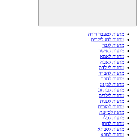
מתנות למעבר דירה
מתנות לחג לילדים
מתנות לגבר
מתנות לאישה
מתנות לאמא
מתנות לאבא
מתנות ליולדת
מתנות לחברה
מתנות לחבר
מתנות לבן זוג
מתנות לבת זוג
מתנות לילדים
מתנות לגננות
מתנות למורים
מתנה לסייעת
מתנות לכלה
מתנות לחתן
מתנות לסבתא
מתנות לסבא