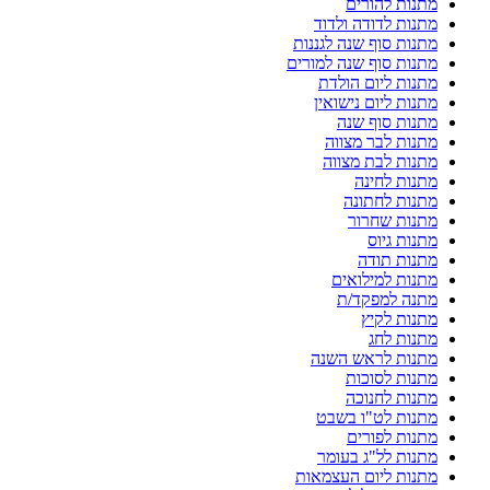
מתנות להורים
מתנות לדודה ולדוד
מתנות סוף שנה לגננות
מתנות סוף שנה למורים
מתנות ליום הולדת
מתנות ליום נישואין
מתנות סוף שנה
מתנות לבר מצווה
מתנות לבת מצווה
מתנות לחינה
מתנות לחתונה
מתנות שחרור
מתנות גיוס
מתנות תודה
מתנות למילואים
מתנה למפקד/ת
מתנות לקיץ
מתנות לחג
מתנות לראש השנה
מתנות לסוכות
מתנות לחנוכה
מתנות לט"ו בשבט
מתנות לפורים
מתנות לל"ג בעומר
מתנות ליום העצמאות