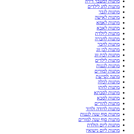
מתנות למעבר דירה
מתנות לחג לילדים
מתנות לגבר
מתנות לאישה
מתנות לאמא
מתנות לאבא
מתנות ליולדת
מתנות לחברה
מתנות לחבר
מתנות לבן זוג
מתנות לבת זוג
מתנות לילדים
מתנות לגננות
מתנות למורים
מתנה לסייעת
מתנות לכלה
מתנות לחתן
מתנות לסבתא
מתנות לסבא
מתנות להורים
מתנות לדודה ולדוד
מתנות סוף שנה לגננות
מתנות סוף שנה למורים
מתנות ליום הולדת
מתנות ליום נישואין