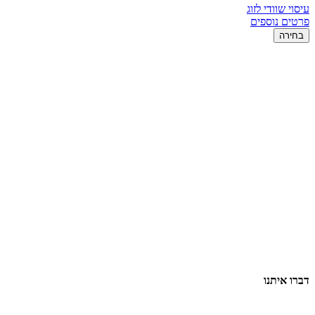
עיסוי שוודי לזוג
פרטים נוספים
בחירה
דברו איתנו