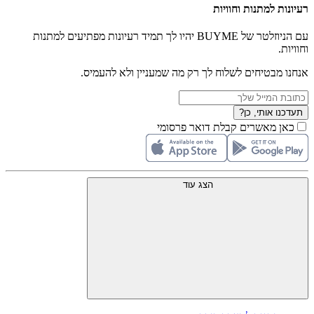
רעיונות למתנות וחוויות
עם הניוזלטר של BUYME יהיו לך תמיד רעיונות מפתיעים למתנות
וחוויות.
אנחנו מבטיחים לשלוח לך רק מה שמעניין ולא להעמיס.
תעדכנו אותי, כן?
כאן מאשרים קבלת דואר פרסומי
הצג עוד