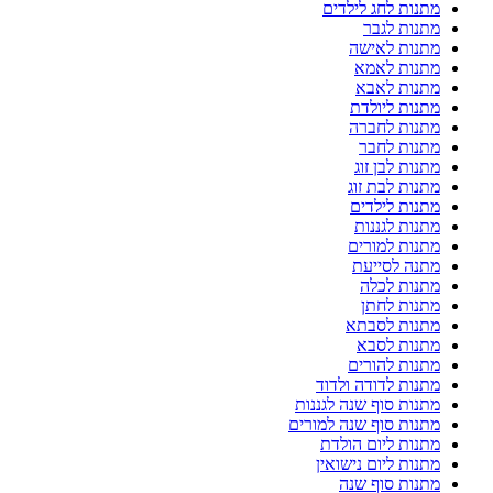
מתנות לחג לילדים
מתנות לגבר
מתנות לאישה
מתנות לאמא
מתנות לאבא
מתנות ליולדת
מתנות לחברה
מתנות לחבר
מתנות לבן זוג
מתנות לבת זוג
מתנות לילדים
מתנות לגננות
מתנות למורים
מתנה לסייעת
מתנות לכלה
מתנות לחתן
מתנות לסבתא
מתנות לסבא
מתנות להורים
מתנות לדודה ולדוד
מתנות סוף שנה לגננות
מתנות סוף שנה למורים
מתנות ליום הולדת
מתנות ליום נישואין
מתנות סוף שנה