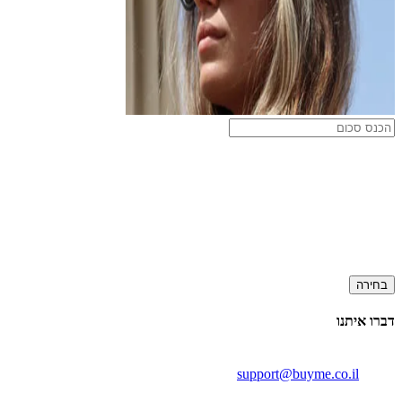
בחירה
דברו איתנו
support@buyme.co.il