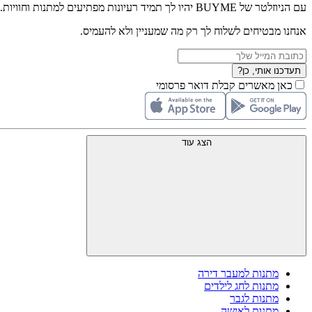
עם הניוזלטר של BUYME יהיו לך תמיד רעיונות מפתיעים למתנות וחוויות.
אנחנו מבטיחים לשלוח לך רק מה שמעניין ולא להעמיס.
תעדכנו אותי, כן?
כאן מאשרים קבלת דואר פרסומי
הצג עוד
מתנות למעבר דירה
מתנות לחג לילדים
מתנות לגבר
מתנות לאישה