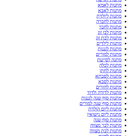
מתנות לאמא
מתנות לאבא
מתנות ליולדת
מתנות לחברה
מתנות לחבר
מתנות לבן זוג
מתנות לבת זוג
מתנות לילדים
מתנות לגננות
מתנות למורים
מתנה לסייעת
מתנות לכלה
מתנות לחתן
מתנות לסבתא
מתנות לסבא
מתנות להורים
מתנות לדודה ולדוד
מתנות סוף שנה לגננות
מתנות סוף שנה למורים
מתנות ליום הולדת
מתנות ליום נישואין
מתנות סוף שנה
מתנות לבר מצווה
מתנות לבת מצווה