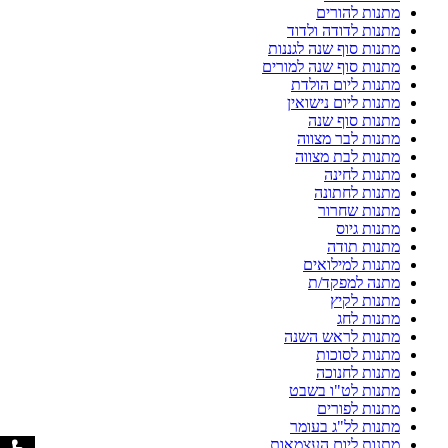
מתנות להורים
מתנות לדודה ולדוד
מתנות סוף שנה לגננות
מתנות סוף שנה למורים
מתנות ליום הולדת
מתנות ליום נישואין
מתנות סוף שנה
מתנות לבר מצווה
מתנות לבת מצווה
מתנות לחינה
מתנות לחתונה
מתנות שחרור
מתנות גיוס
מתנות תודה
מתנות למילואים
מתנה למפקד/ת
מתנות לקיץ
מתנות לחג
מתנות לראש השנה
מתנות לסוכות
מתנות לחנוכה
מתנות לט"ו בשבט
מתנות לפורים
מתנות לל"ג בעומר
מתנות ליום העצמאות