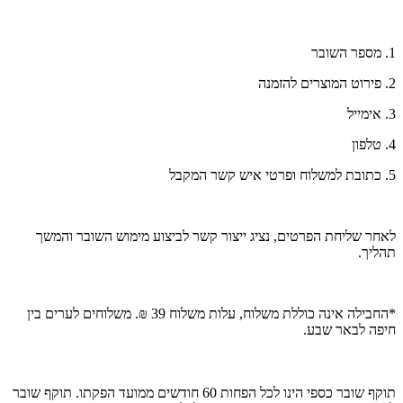
1. מספר השובר
2. פירוט המוצרים להזמנה
3. אימייל
4. טלפון
5. כתובת למשלוח ופרטי איש קשר המקבל
לאחר שליחת הפרטים, נציג ייצור קשר לביצוע מימוש השובר והמשך
תהליך.
*החבילה אינה כוללת משלוח, עלות משלוח 39 ₪. משלוחים לערים בין
חיפה לבאר שבע.
תוקף שובר כספי הינו לכל הפחות 60 חודשים ממועד הפקתו. תוקף שובר