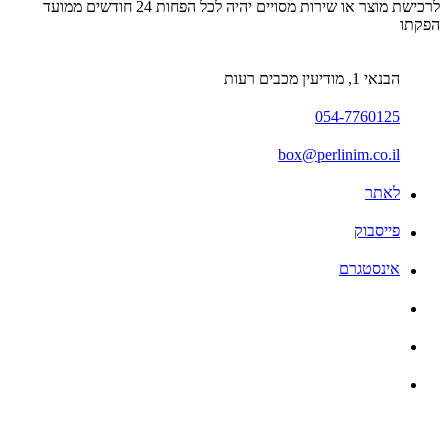
לרכישת מוצר או שירות מסויים יהיה לכל הפחות 24 חודשים ממועד
הפקתו
הבנאי 1, מודיעין מכבים רעות
054-7760125
box@perlinim.co.il
לאתר
פייסבוק
אינסטגרם