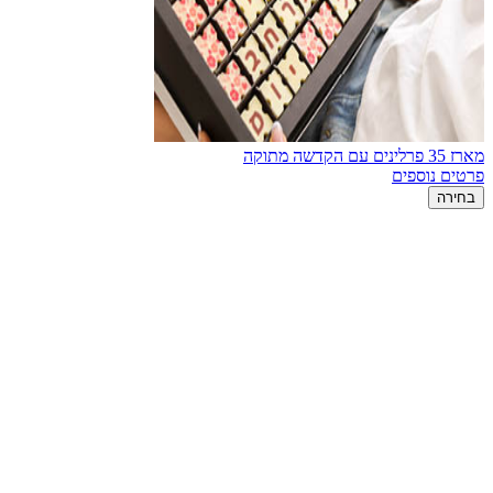
מארז 35 פרלינים עם הקדשה מתוקה
פרטים נוספים
בחירה