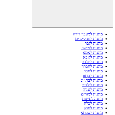
מתנות למעבר דירה
מתנות לחג לילדים
מתנות לגבר
מתנות לאישה
מתנות לאמא
מתנות לאבא
מתנות ליולדת
מתנות לחברה
מתנות לחבר
מתנות לבן זוג
מתנות לבת זוג
מתנות לילדים
מתנות לגננות
מתנות למורים
מתנה לסייעת
מתנות לכלה
מתנות לחתן
מתנות לסבתא