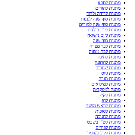
מתנות לסבא
מתנות להורים
מתנות לדודה ולדוד
מתנות סוף שנה לגננות
מתנות סוף שנה למורים
מתנות ליום הולדת
מתנות ליום נישואין
מתנות סוף שנה
מתנות לבר מצווה
מתנות לבת מצווה
מתנות לחינה
מתנות לחתונה
מתנות שחרור
מתנות גיוס
מתנות תודה
מתנות למילואים
מתנה למפקד/ת
מתנות לקיץ
מתנות לחג
מתנות לראש השנה
מתנות לסוכות
מתנות לחנוכה
מתנות לט"ו בשבט
מתנות לפורים
מתנות לל"ג בעומר