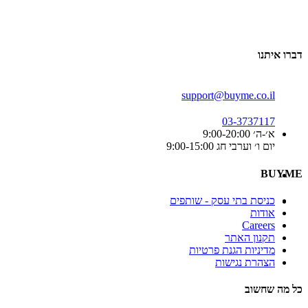
דברו איתנו
support@buyme.co.il
03-3737117
א׳-ה׳ 9:00-20:00
יום ו׳ וערבי חג 9:00-15:00
BUYME
כניסת בתי עסק - שותפים
אודות
Careers
תקנון האתר
מדיניות הגנת פרטיות
הצהרת נגישות
כל מה שחשוב