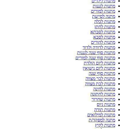
מתנות לילדים
מתנות לגננות
מתנות למורים
מתנה לסייעת
מתנות לכלה
מתנות לחתן
מתנות לסבתא
מתנות לסבא
מתנות להורים
מתנות לדודה ולדוד
מתנות סוף שנה לגננות
מתנות סוף שנה למורים
מתנות ליום הולדת
מתנות ליום נישואין
מתנות סוף שנה
מתנות לבר מצווה
מתנות לבת מצווה
מתנות לחינה
מתנות לחתונה
מתנות שחרור
מתנות גיוס
מתנות תודה
מתנות למילואים
מתנה למפקד/ת
מתנות לקיץ