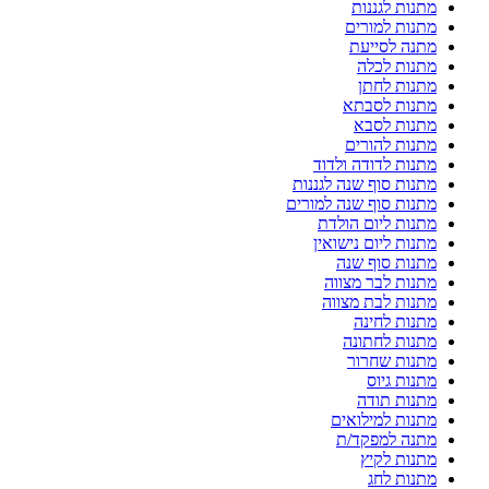
מתנות לגננות
מתנות למורים
מתנה לסייעת
מתנות לכלה
מתנות לחתן
מתנות לסבתא
מתנות לסבא
מתנות להורים
מתנות לדודה ולדוד
מתנות סוף שנה לגננות
מתנות סוף שנה למורים
מתנות ליום הולדת
מתנות ליום נישואין
מתנות סוף שנה
מתנות לבר מצווה
מתנות לבת מצווה
מתנות לחינה
מתנות לחתונה
מתנות שחרור
מתנות גיוס
מתנות תודה
מתנות למילואים
מתנה למפקד/ת
מתנות לקיץ
מתנות לחג