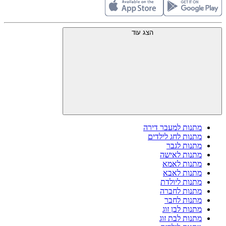
הצג עוד
מתנות למעבר דירה
מתנות לחג לילדים
מתנות לגבר
מתנות לאישה
מתנות לאמא
מתנות לאבא
מתנות ליולדת
מתנות לחברה
מתנות לחבר
מתנות לבן זוג
מתנות לבת זוג