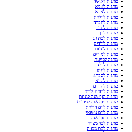
מתנות לאישה
מתנות לאמא
מתנות לאבא
מתנות ליולדת
מתנות לחברה
מתנות לחבר
מתנות לבן זוג
מתנות לבת זוג
מתנות לילדים
מתנות לגננות
מתנות למורים
מתנה לסייעת
מתנות לכלה
מתנות לחתן
מתנות לסבתא
מתנות לסבא
מתנות להורים
מתנות לדודה ולדוד
מתנות סוף שנה לגננות
מתנות סוף שנה למורים
מתנות ליום הולדת
מתנות ליום נישואין
מתנות סוף שנה
מתנות לבר מצווה
מתנות לבת מצווה