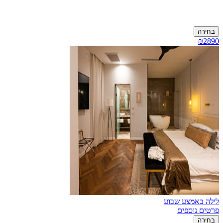
בחירה
₪2890
לילה באמצע שבוע
פרטים נוספים
בחירה