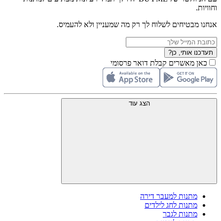
וחוויות.
אנחנו מבטיחים לשלוח לך רק מה שמעניין ולא להעמיס.
תעדכנו אותי, כן?
כאן מאשרים קבלת דואר פרסומי
הצג עוד
מתנות למעבר דירה
מתנות לחג לילדים
מתנות לגבר