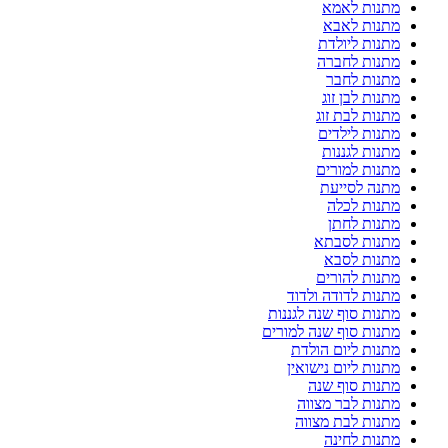
מתנות לאמא
מתנות לאבא
מתנות ליולדת
מתנות לחברה
מתנות לחבר
מתנות לבן זוג
מתנות לבת זוג
מתנות לילדים
מתנות לגננות
מתנות למורים
מתנה לסייעת
מתנות לכלה
מתנות לחתן
מתנות לסבתא
מתנות לסבא
מתנות להורים
מתנות לדודה ולדוד
מתנות סוף שנה לגננות
מתנות סוף שנה למורים
מתנות ליום הולדת
מתנות ליום נישואין
מתנות סוף שנה
מתנות לבר מצווה
מתנות לבת מצווה
מתנות לחינה