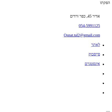
הפקתו
אדיר 45, כפר ורדים
054-5991125
Osnat.tal2@gmail.com
לאתר
פייסבוק
אינסטגרם