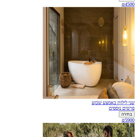
₪4500
שני לילות באמצע שבוע
פרטים נוספים
בחירה
₪5900