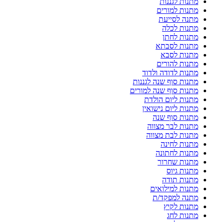
מתנות לגננות
מתנות למורים
מתנה לסייעת
מתנות לכלה
מתנות לחתן
מתנות לסבתא
מתנות לסבא
מתנות להורים
מתנות לדודה ולדוד
מתנות סוף שנה לגננות
מתנות סוף שנה למורים
מתנות ליום הולדת
מתנות ליום נישואין
מתנות סוף שנה
מתנות לבר מצווה
מתנות לבת מצווה
מתנות לחינה
מתנות לחתונה
מתנות שחרור
מתנות גיוס
מתנות תודה
מתנות למילואים
מתנה למפקד/ת
מתנות לקיץ
מתנות לחג