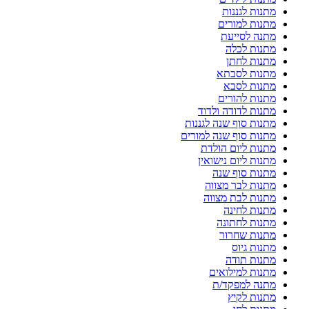
מתנות לגננות
מתנות למורים
מתנה לסייעת
מתנות לכלה
מתנות לחתן
מתנות לסבתא
מתנות לסבא
מתנות להורים
מתנות לדודה ולדוד
מתנות סוף שנה לגננות
מתנות סוף שנה למורים
מתנות ליום הולדת
מתנות ליום נישואין
מתנות סוף שנה
מתנות לבר מצווה
מתנות לבת מצווה
מתנות לחינה
מתנות לחתונה
מתנות שחרור
מתנות גיוס
מתנות תודה
מתנות למילואים
מתנה למפקד/ת
מתנות לקיץ