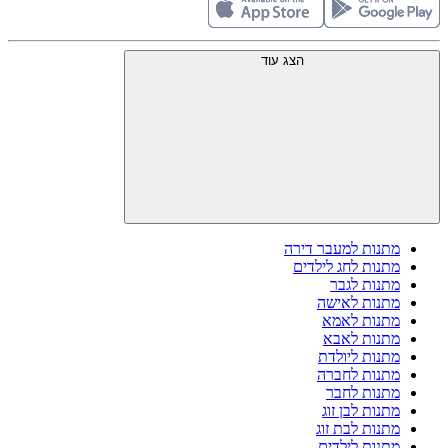
הצג עוד
מתנות למעבר דירה
מתנות לחג לילדים
מתנות לגבר
מתנות לאישה
מתנות לאמא
מתנות לאבא
מתנות ליולדת
מתנות לחברה
מתנות לחבר
מתנות לבן זוג
מתנות לבת זוג
מתנות לילדים