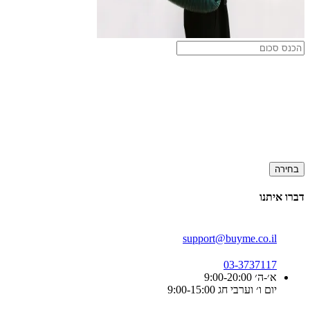
בחירה
דברו איתנו
support@buyme.co.il
03-3737117
א׳-ה׳ 9:00-20:00
יום ו׳ וערבי חג 9:00-15:00