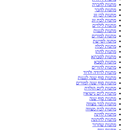
מתנות לחברה
מתנות לחבר
מתנות לבן זוג
מתנות לבת זוג
מתנות לילדים
מתנות לגננות
מתנות למורים
מתנה לסייעת
מתנות לכלה
מתנות לחתן
מתנות לסבתא
מתנות לסבא
מתנות להורים
מתנות לדודה ולדוד
מתנות סוף שנה לגננות
מתנות סוף שנה למורים
מתנות ליום הולדת
מתנות ליום נישואין
מתנות סוף שנה
מתנות לבר מצווה
מתנות לבת מצווה
מתנות לחינה
מתנות לחתונה
מתנות שחרור
מתנות גיוס