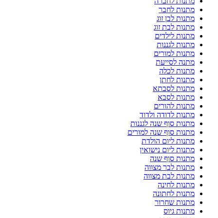
מתנות לחברה
מתנות לחבר
מתנות לבן זוג
מתנות לבת זוג
מתנות לילדים
מתנות לגננות
מתנות למורים
מתנה לסייעת
מתנות לכלה
מתנות לחתן
מתנות לסבתא
מתנות לסבא
מתנות להורים
מתנות לדודה ולדוד
מתנות סוף שנה לגננות
מתנות סוף שנה למורים
מתנות ליום הולדת
מתנות ליום נישואין
מתנות סוף שנה
מתנות לבר מצווה
מתנות לבת מצווה
מתנות לחינה
מתנות לחתונה
מתנות שחרור
מתנות גיוס