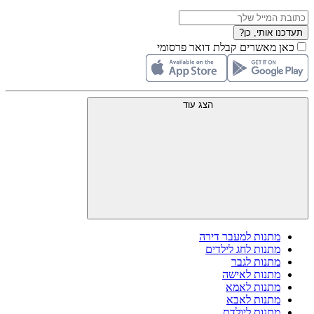
תעדכנו אותי, כן?
כאן מאשרים קבלת דואר פרסומי
הצג עוד
מתנות למעבר דירה
מתנות לחג לילדים
מתנות לגבר
מתנות לאישה
מתנות לאמא
מתנות לאבא
מתנות ליולדת