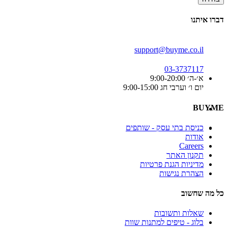
דברו איתנו
support@buyme.co.il
03-3737117
א׳-ה׳ 9:00-20:00
יום ו׳ וערבי חג 9:00-15:00
BUYME
כניסת בתי עסק - שותפים
אודות
Careers
תקנון האתר
מדיניות הגנת פרטיות
הצהרת נגישות
כל מה שחשוב
שאלות ותשובות
בלוג - טיפים למתנות שוות