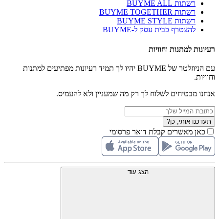
רשתות BUYME ALL
רשתות BUYME TOGETHER
רשתות BUYME STYLE
להצטרף כבית עסק ל-BUYME
רעיונות למתנות וחוויות
עם הניוזלטר של BUYME יהיו לך תמיד רעיונות מפתיעים למתנות
וחוויות.
אנחנו מבטיחים לשלוח לך רק מה שמעניין ולא להעמיס.
תעדכנו אותי, כן?
כאן מאשרים קבלת דואר פרסומי
הצג עוד