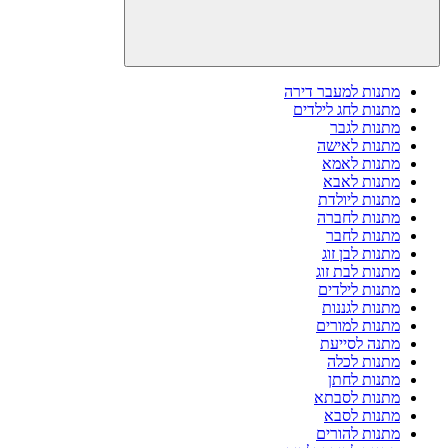
מתנות למעבר דירה
מתנות לחג לילדים
מתנות לגבר
מתנות לאישה
מתנות לאמא
מתנות לאבא
מתנות ליולדת
מתנות לחברה
מתנות לחבר
מתנות לבן זוג
מתנות לבת זוג
מתנות לילדים
מתנות לגננות
מתנות למורים
מתנה לסייעת
מתנות לכלה
מתנות לחתן
מתנות לסבתא
מתנות לסבא
מתנות להורים