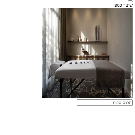
שובר כספי