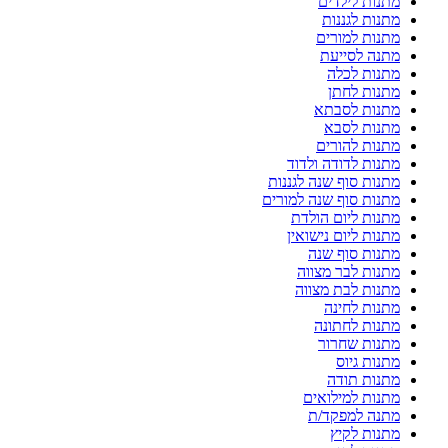
מתנות לילדים
מתנות לגננות
מתנות למורים
מתנה לסייעת
מתנות לכלה
מתנות לחתן
מתנות לסבתא
מתנות לסבא
מתנות להורים
מתנות לדודה ולדוד
מתנות סוף שנה לגננות
מתנות סוף שנה למורים
מתנות ליום הולדת
מתנות ליום נישואין
מתנות סוף שנה
מתנות לבר מצווה
מתנות לבת מצווה
מתנות לחינה
מתנות לחתונה
מתנות שחרור
מתנות גיוס
מתנות תודה
מתנות למילואים
מתנה למפקד/ת
מתנות לקיץ