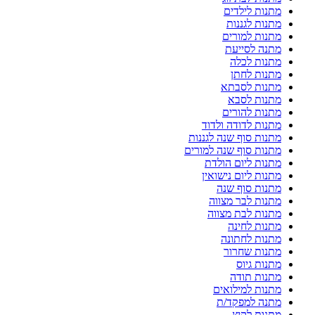
מתנות לילדים
מתנות לגננות
מתנות למורים
מתנה לסייעת
מתנות לכלה
מתנות לחתן
מתנות לסבתא
מתנות לסבא
מתנות להורים
מתנות לדודה ולדוד
מתנות סוף שנה לגננות
מתנות סוף שנה למורים
מתנות ליום הולדת
מתנות ליום נישואין
מתנות סוף שנה
מתנות לבר מצווה
מתנות לבת מצווה
מתנות לחינה
מתנות לחתונה
מתנות שחרור
מתנות גיוס
מתנות תודה
מתנות למילואים
מתנה למפקד/ת
מתנות לקיץ