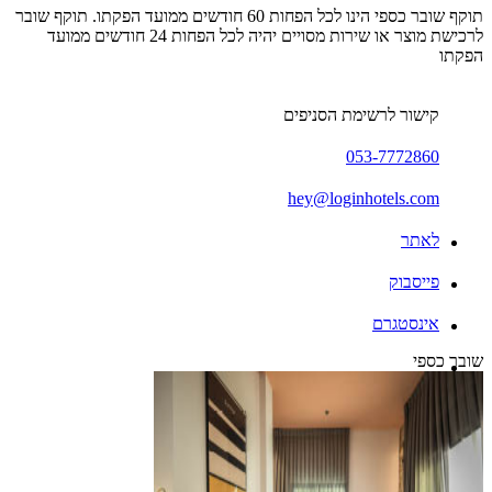
תוקף שובר כספי הינו לכל הפחות 60 חודשים ממועד הפקתו. תוקף שובר
לרכישת מוצר או שירות מסויים יהיה לכל הפחות 24 חודשים ממועד
הפקתו
קישור לרשימת הסניפים
053-7772860
hey@loginhotels.com
לאתר
פייסבוק
אינסטגרם
שובר כספי