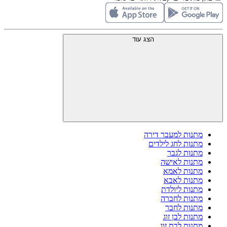
הצג עוד
מתנות למעבר דירה
מתנות לחג לילדים
מתנות לגבר
מתנות לאישה
מתנות לאמא
מתנות לאבא
מתנות ליולדת
מתנות לחברה
מתנות לחבר
מתנות לבן זוג
מתנות לבת זוג