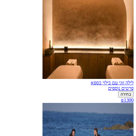
לילה זוגי עם בילוי בספא
פרטים נוספים
בחירה
₪1300