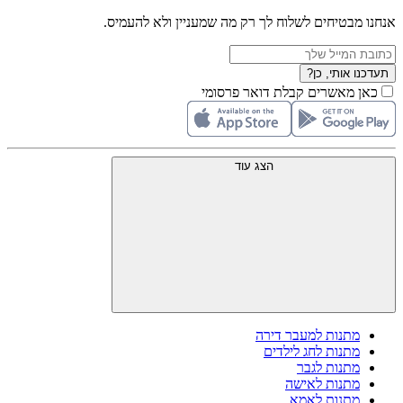
אנחנו מבטיחים לשלוח לך רק מה שמעניין ולא להעמיס.
תעדכנו אותי, כן?
כאן מאשרים קבלת דואר פרסומי
הצג עוד
מתנות למעבר דירה
מתנות לחג לילדים
מתנות לגבר
מתנות לאישה
מתנות לאמא