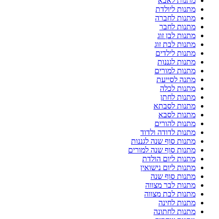
מתנות לאבא
מתנות ליולדת
מתנות לחברה
מתנות לחבר
מתנות לבן זוג
מתנות לבת זוג
מתנות לילדים
מתנות לגננות
מתנות למורים
מתנה לסייעת
מתנות לכלה
מתנות לחתן
מתנות לסבתא
מתנות לסבא
מתנות להורים
מתנות לדודה ולדוד
מתנות סוף שנה לגננות
מתנות סוף שנה למורים
מתנות ליום הולדת
מתנות ליום נישואין
מתנות סוף שנה
מתנות לבר מצווה
מתנות לבת מצווה
מתנות לחינה
מתנות לחתונה