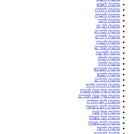
מתנות לאבא
מתנות ליולדת
מתנות לחברה
מתנות לחבר
מתנות לבן זוג
מתנות לבת זוג
מתנות לילדים
מתנות לגננות
מתנות למורים
מתנה לסייעת
מתנות לכלה
מתנות לחתן
מתנות לסבתא
מתנות לסבא
מתנות להורים
מתנות לדודה ולדוד
מתנות סוף שנה לגננות
מתנות סוף שנה למורים
מתנות ליום הולדת
מתנות ליום נישואין
מתנות סוף שנה
מתנות לבר מצווה
מתנות לבת מצווה
מתנות לחינה
מתנות לחתונה