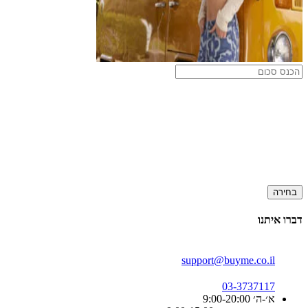
בחירה
דברו איתנו
support@buyme.co.il
03-3737117
א׳-ה׳ 9:00-20:00