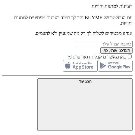
רעיונות למתנות וחוויות
עם הניוזלטר של BUYME יהיו לך תמיד רעיונות מפתיעים למתנות
וחוויות.
אנחנו מבטיחים לשלוח לך רק מה שמעניין ולא להעמיס.
תעדכנו אותי, כן?
כאן מאשרים קבלת דואר פרסומי
הצג עוד