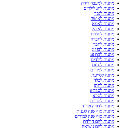
מתנות למעבר דירה
מתנות לחג לילדים
מתנות לגבר
מתנות לאישה
מתנות לאמא
מתנות לאבא
מתנות ליולדת
מתנות לחברה
מתנות לחבר
מתנות לבן זוג
מתנות לבת זוג
מתנות לילדים
מתנות לגננות
מתנות למורים
מתנה לסייעת
מתנות לכלה
מתנות לחתן
מתנות לסבתא
מתנות לסבא
מתנות להורים
מתנות לדודה ולדוד
מתנות סוף שנה לגננות
מתנות סוף שנה למורים
מתנות ליום הולדת
מתנות ליום נישואין