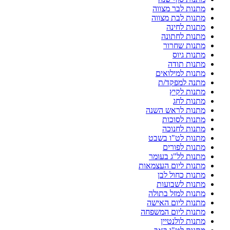
מתנות לבר מצווה
מתנות לבת מצווה
מתנות לחינה
מתנות לחתונה
מתנות שחרור
מתנות גיוס
מתנות תודה
מתנות למילואים
מתנה למפקד/ת
מתנות לקיץ
מתנות לחג
מתנות לראש השנה
מתנות לסוכות
מתנות לחנוכה
מתנות לט"ו בשבט
מתנות לפורים
מתנות לל"ג בעומר
מתנות ליום העצמאות
מתנות כחול לבן
מתנות לשבועות
מתנות למזל בתולה
מתנות ליום האישה
מתנות ליום המשפחה
מתנות לולנטיין