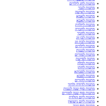
מתנות לחג לילדים
מתנות לגבר
מתנות לאישה
מתנות לאמא
מתנות לאבא
מתנות ליולדת
מתנות לחברה
מתנות לחבר
מתנות לבן זוג
מתנות לבת זוג
מתנות לילדים
מתנות לגננות
מתנות למורים
מתנה לסייעת
מתנות לכלה
מתנות לחתן
מתנות לסבתא
מתנות לסבא
מתנות להורים
מתנות לדודה ולדוד
מתנות סוף שנה לגננות
מתנות סוף שנה למורים
מתנות ליום הולדת
מתנות ליום נישואין
מתנות סוף שנה