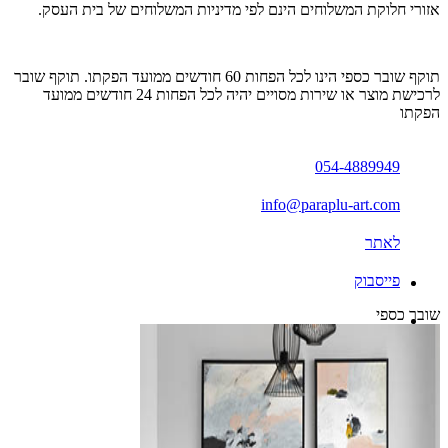
אזורי חלוקת המשלוחים הינם לפי מדיניות המשלוחים של בית העסק.
תוקף שובר כספי הינו לכל הפחות 60 חודשים ממועד הפקתו. תוקף שובר
לרכישת מוצר או שירות מסויים יהיה לכל הפחות 24 חודשים ממועד
הפקתו
054-4889949
info@paraplu-art.com
לאתר
פייסבוק
שובר כספי