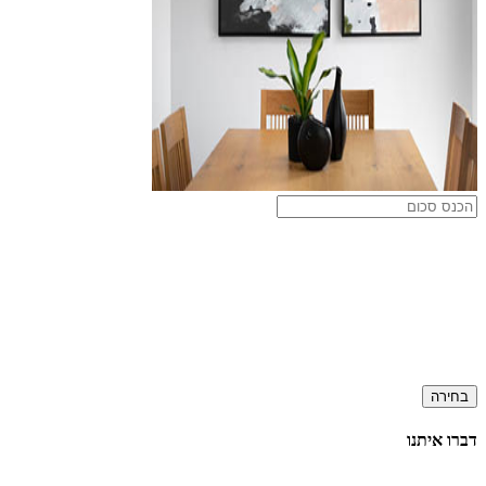
בחירה
דברו איתנו