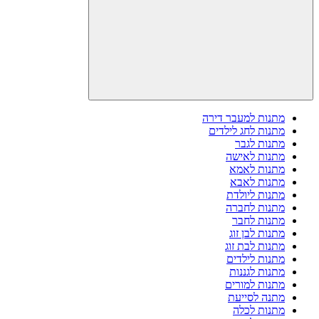
מתנות למעבר דירה
מתנות לחג לילדים
מתנות לגבר
מתנות לאישה
מתנות לאמא
מתנות לאבא
מתנות ליולדת
מתנות לחברה
מתנות לחבר
מתנות לבן זוג
מתנות לבת זוג
מתנות לילדים
מתנות לגננות
מתנות למורים
מתנה לסייעת
מתנות לכלה