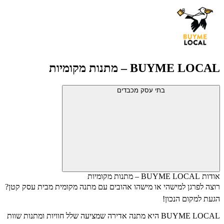
BUYME LOCAL – מתנות מקומיות
בתי עסק מכבדים
אודות BUYME LOCAL – מתנות מקומיות
רוצה לפרגן למישהי או מישהו אהובים עם מתנה מקומית מבית עסק קטן?
הגעת למקום הנכון!
BUYME LOCAL
היא מתנה אדירה שמציעה שלל חוויות ומתנות שוות