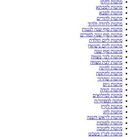
מתנות לחתן
מתנות לסבתא
מתנות לסבא
מתנות להורים
מתנות לדודה ולדוד
מתנות סוף שנה לגננות
מתנות סוף שנה למורים
מתנות ליום הולדת
מתנות ליום נישואין
מתנות סוף שנה
מתנות לבר מצווה
מתנות לבת מצווה
מתנות לחינה
מתנות לחתונה
מתנות שחרור
מתנות גיוס
מתנות תודה
מתנות למילואים
מתנה למפקד/ת
מתנות לקיץ
מתנות לחג
מתנות לראש השנה
מתנות לסוכות
מתנות לחנוכה
מתנות לט"ו בשבט