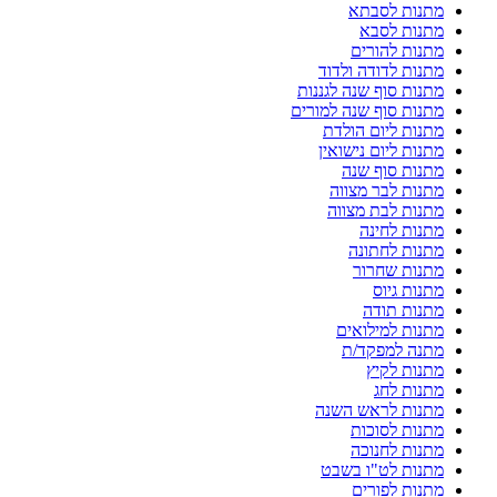
מתנות לסבתא
מתנות לסבא
מתנות להורים
מתנות לדודה ולדוד
מתנות סוף שנה לגננות
מתנות סוף שנה למורים
מתנות ליום הולדת
מתנות ליום נישואין
מתנות סוף שנה
מתנות לבר מצווה
מתנות לבת מצווה
מתנות לחינה
מתנות לחתונה
מתנות שחרור
מתנות גיוס
מתנות תודה
מתנות למילואים
מתנה למפקד/ת
מתנות לקיץ
מתנות לחג
מתנות לראש השנה
מתנות לסוכות
מתנות לחנוכה
מתנות לט"ו בשבט
מתנות לפורים