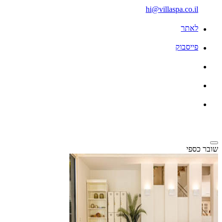
hi@villaspa.co.il
לאתר
פייסבוק
שובר כספי