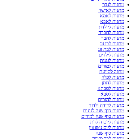
מתנות לגבר
מתנות לאישה
מתנות לאמא
מתנות לאבא
מתנות ליולדת
מתנות לחברה
מתנות לחבר
מתנות לבן זוג
מתנות לבת זוג
מתנות לילדים
מתנות לגננות
מתנות למורים
מתנה לסייעת
מתנות לכלה
מתנות לחתן
מתנות לסבתא
מתנות לסבא
מתנות להורים
מתנות לדודה ולדוד
מתנות סוף שנה לגננות
מתנות סוף שנה למורים
מתנות ליום הולדת
מתנות ליום נישואין
מתנות סוף שנה
מתנות לבר מצווה