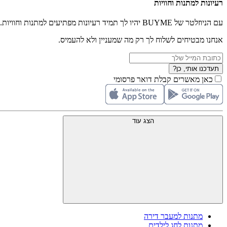
רעיונות למתנות וחוויות
עם הניוזלטר של BUYME יהיו לך תמיד רעיונות מפתיעים למתנות וחוויות.
אנחנו מבטיחים לשלוח לך רק מה שמעניין ולא להעמיס.
תעדכנו אותי, כן?
כאן מאשרים קבלת דואר פרסומי
הצג עוד
מתנות למעבר דירה
מתנות לחג לילדים