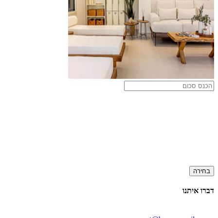
בחירה
דברו איתנו