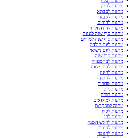
מתנות לכלה
מתנות לחתן
מתנות לסבתא
מתנות לסבא
מתנות להורים
מתנות לדודה ולדוד
מתנות סוף שנה לגננות
מתנות סוף שנה למורים
מתנות ליום הולדת
מתנות ליום נישואין
מתנות סוף שנה
מתנות לבר מצווה
מתנות לבת מצווה
מתנות לחינה
מתנות לחתונה
מתנות שחרור
מתנות גיוס
מתנות תודה
מתנות למילואים
מתנה למפקד/ת
מתנות לקיץ
מתנות לחג
מתנות לראש השנה
מתנות לסוכות
מתנות לחנוכה