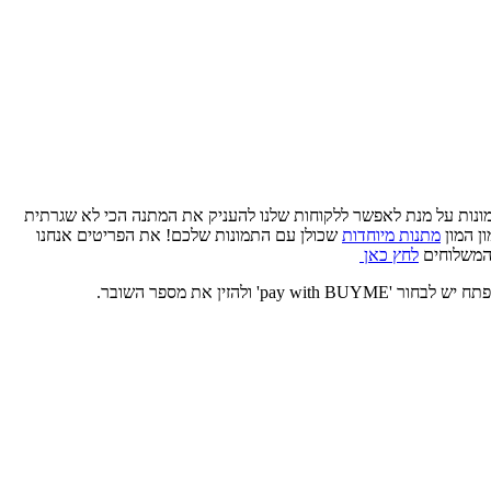
ונות על מנת לאפשר ללקוחות שלנו להעניק את המתנה הכי לא שגרתית
ן המון
מתנות מיוחדות
שכולן עם התמונות שלכם!
את הפריטים אנחנו
 המשלוחים
לחץ כאן
זין את מספר השובר.