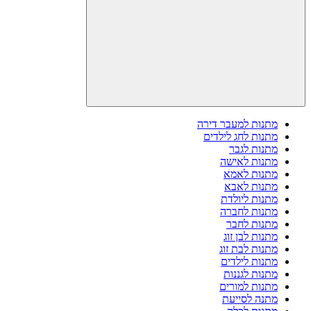
מתנות למעבר דירה
מתנות לחג לילדים
מתנות לגבר
מתנות לאישה
מתנות לאמא
מתנות לאבא
מתנות ליולדת
מתנות לחברה
מתנות לחבר
מתנות לבן זוג
מתנות לבת זוג
מתנות לילדים
מתנות לגננות
מתנות למורים
מתנה לסייעת