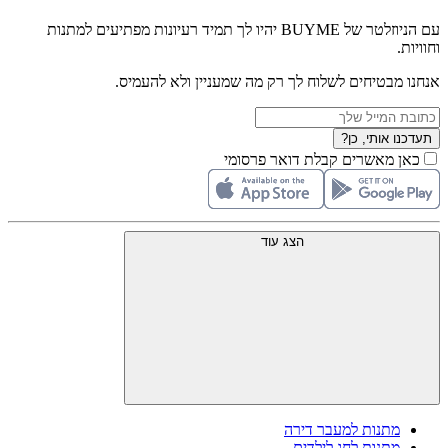
עם הניוזלטר של BUYME יהיו לך תמיד רעיונות מפתיעים למתנות
וחוויות.
אנחנו מבטיחים לשלוח לך רק מה שמעניין ולא להעמיס.
תעדכנו אותי, כן?
כאן מאשרים קבלת דואר פרסומי
הצג עוד
מתנות למעבר דירה
מתנות לחג לילדים