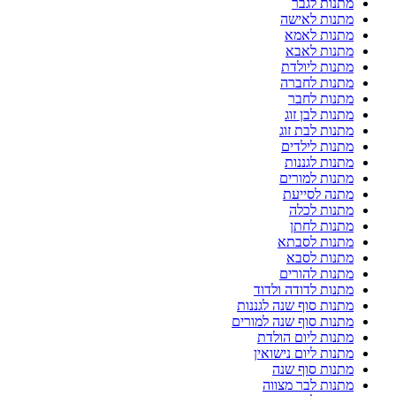
מתנות לגבר
מתנות לאישה
מתנות לאמא
מתנות לאבא
מתנות ליולדת
מתנות לחברה
מתנות לחבר
מתנות לבן זוג
מתנות לבת זוג
מתנות לילדים
מתנות לגננות
מתנות למורים
מתנה לסייעת
מתנות לכלה
מתנות לחתן
מתנות לסבתא
מתנות לסבא
מתנות להורים
מתנות לדודה ולדוד
מתנות סוף שנה לגננות
מתנות סוף שנה למורים
מתנות ליום הולדת
מתנות ליום נישואין
מתנות סוף שנה
מתנות לבר מצווה