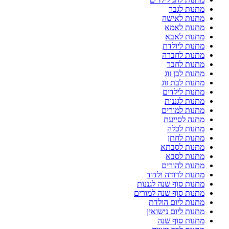
מתנות לגבר
מתנות לאישה
מתנות לאמא
מתנות לאבא
מתנות ליולדת
מתנות לחברה
מתנות לחבר
מתנות לבן זוג
מתנות לבת זוג
מתנות לילדים
מתנות לגננות
מתנות למורים
מתנה לסייעת
מתנות לכלה
מתנות לחתן
מתנות לסבתא
מתנות לסבא
מתנות להורים
מתנות לדודה ולדוד
מתנות סוף שנה לגננות
מתנות סוף שנה למורים
מתנות ליום הולדת
מתנות ליום נישואין
מתנות סוף שנה