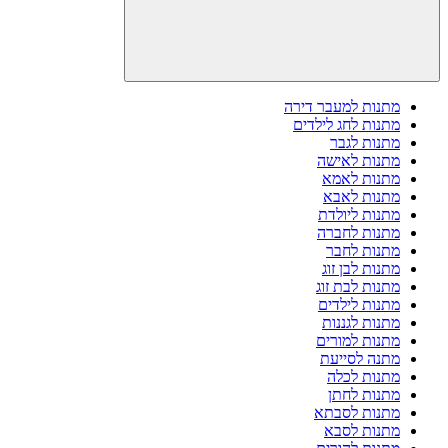
מתנות למעבר דירה
מתנות לחג לילדים
מתנות לגבר
מתנות לאישה
מתנות לאמא
מתנות לאבא
מתנות ליולדת
מתנות לחברה
מתנות לחבר
מתנות לבן זוג
מתנות לבת זוג
מתנות לילדים
מתנות לגננות
מתנות למורים
מתנה לסייעת
מתנות לכלה
מתנות לחתן
מתנות לסבתא
מתנות לסבא