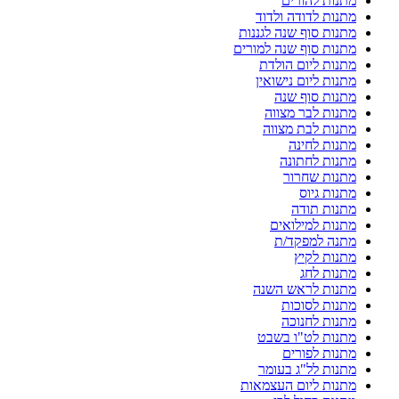
מתנות להורים
מתנות לדודה ולדוד
מתנות סוף שנה לגננות
מתנות סוף שנה למורים
מתנות ליום הולדת
מתנות ליום נישואין
מתנות סוף שנה
מתנות לבר מצווה
מתנות לבת מצווה
מתנות לחינה
מתנות לחתונה
מתנות שחרור
מתנות גיוס
מתנות תודה
מתנות למילואים
מתנה למפקד/ת
מתנות לקיץ
מתנות לחג
מתנות לראש השנה
מתנות לסוכות
מתנות לחנוכה
מתנות לט"ו בשבט
מתנות לפורים
מתנות לל"ג בעומר
מתנות ליום העצמאות