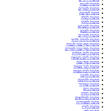
מתנות לגננות
מתנות למורים
מתנה לסייעת
מתנות לכלה
מתנות לחתן
מתנות לסבתא
מתנות לסבא
מתנות להורים
מתנות לדודה ולדוד
מתנות סוף שנה לגננות
מתנות סוף שנה למורים
מתנות ליום הולדת
מתנות ליום נישואין
מתנות סוף שנה
מתנות לבר מצווה
מתנות לבת מצווה
מתנות לחינה
מתנות לחתונה
מתנות שחרור
מתנות גיוס
מתנות תודה
מתנות למילואים
מתנה למפקד/ת
מתנות לקיץ