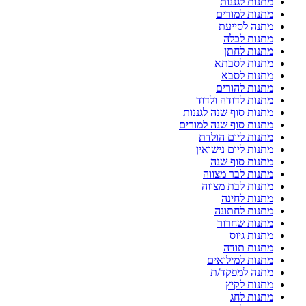
מתנות לגננות
מתנות למורים
מתנה לסייעת
מתנות לכלה
מתנות לחתן
מתנות לסבתא
מתנות לסבא
מתנות להורים
מתנות לדודה ולדוד
מתנות סוף שנה לגננות
מתנות סוף שנה למורים
מתנות ליום הולדת
מתנות ליום נישואין
מתנות סוף שנה
מתנות לבר מצווה
מתנות לבת מצווה
מתנות לחינה
מתנות לחתונה
מתנות שחרור
מתנות גיוס
מתנות תודה
מתנות למילואים
מתנה למפקד/ת
מתנות לקיץ
מתנות לחג