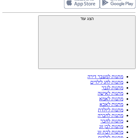
הצג עוד
מתנות למעבר דירה
מתנות לחג לילדים
מתנות לגבר
מתנות לאישה
מתנות לאמא
מתנות לאבא
מתנות ליולדת
מתנות לחברה
מתנות לחבר
מתנות לבן זוג
מתנות לבת זוג
מתנות לילדים