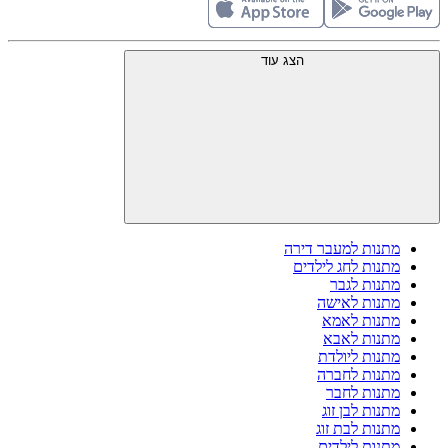
הצג עוד
מתנות למעבר דירה
מתנות לחג לילדים
מתנות לגבר
מתנות לאישה
מתנות לאמא
מתנות לאבא
מתנות ליולדת
מתנות לחברה
מתנות לחבר
מתנות לבן זוג
מתנות לבת זוג
מתנות לילדים