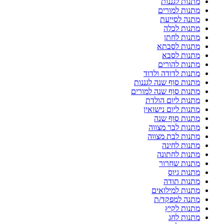
מתנות לגננות
מתנות למורים
מתנה לסייעת
מתנות לכלה
מתנות לחתן
מתנות לסבתא
מתנות לסבא
מתנות להורים
מתנות לדודה ולדוד
מתנות סוף שנה לגננות
מתנות סוף שנה למורים
מתנות ליום הולדת
מתנות ליום נישואין
מתנות סוף שנה
מתנות לבר מצווה
מתנות לבת מצווה
מתנות לחינה
מתנות לחתונה
מתנות שחרור
מתנות גיוס
מתנות תודה
מתנות למילואים
מתנה למפקד/ת
מתנות לקיץ
מתנות לחג