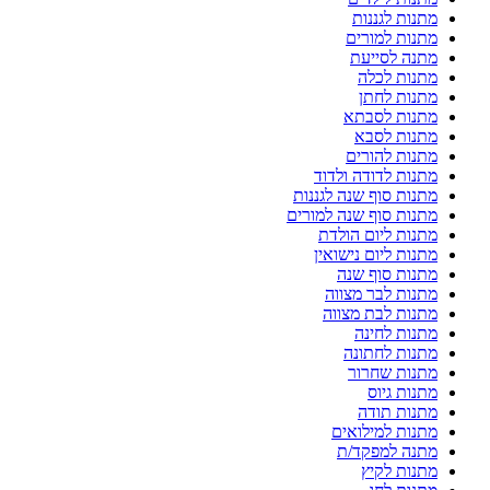
מתנות לגננות
מתנות למורים
מתנה לסייעת
מתנות לכלה
מתנות לחתן
מתנות לסבתא
מתנות לסבא
מתנות להורים
מתנות לדודה ולדוד
מתנות סוף שנה לגננות
מתנות סוף שנה למורים
מתנות ליום הולדת
מתנות ליום נישואין
מתנות סוף שנה
מתנות לבר מצווה
מתנות לבת מצווה
מתנות לחינה
מתנות לחתונה
מתנות שחרור
מתנות גיוס
מתנות תודה
מתנות למילואים
מתנה למפקד/ת
מתנות לקיץ