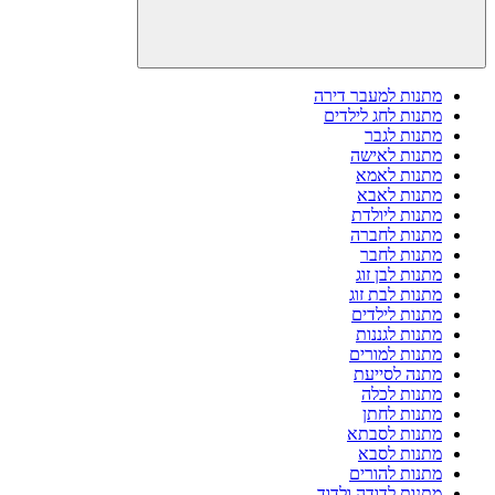
מתנות למעבר דירה
מתנות לחג לילדים
מתנות לגבר
מתנות לאישה
מתנות לאמא
מתנות לאבא
מתנות ליולדת
מתנות לחברה
מתנות לחבר
מתנות לבן זוג
מתנות לבת זוג
מתנות לילדים
מתנות לגננות
מתנות למורים
מתנה לסייעת
מתנות לכלה
מתנות לחתן
מתנות לסבתא
מתנות לסבא
מתנות להורים
מתנות לדודה ולדוד