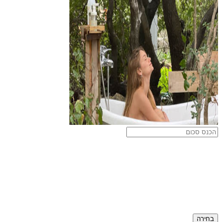
בחירה