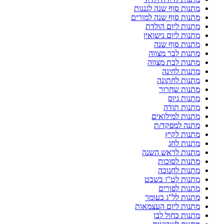
מתנות סוף שנה לגננות
מתנות סוף שנה למורים
מתנות ליום הולדת
מתנות ליום נישואין
מתנות סוף שנה
מתנות לבר מצווה
מתנות לבת מצווה
מתנות לחינה
מתנות לחתונה
מתנות שחרור
מתנות גיוס
מתנות תודה
מתנות למילואים
מתנה למפקד/ת
מתנות לקיץ
מתנות לחג
מתנות לראש השנה
מתנות לסוכות
מתנות לחנוכה
מתנות לט"ו בשבט
מתנות לפורים
מתנות לל"ג בעומר
מתנות ליום העצמאות
מתנות כחול לבן