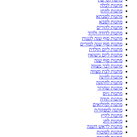
מתנות לכלה
מתנות לחתן
מתנות לסבתא
מתנות לסבא
מתנות להורים
מתנות לדודה ולדוד
מתנות סוף שנה לגננות
מתנות סוף שנה למורים
מתנות ליום הולדת
מתנות ליום נישואין
מתנות סוף שנה
מתנות לבר מצווה
מתנות לבת מצווה
מתנות לחינה
מתנות לחתונה
מתנות שחרור
מתנות גיוס
מתנות תודה
מתנות למילואים
מתנה למפקד/ת
מתנות לקיץ
מתנות לחג
מתנות לראש השנה
מתנות לסוכות