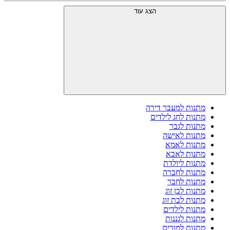
הצג עוד
מתנות למעבר דירה
מתנות לחג לילדים
מתנות לגבר
מתנות לאישה
מתנות לאמא
מתנות לאבא
מתנות ליולדת
מתנות לחברה
מתנות לחבר
מתנות לבן זוג
מתנות לבת זוג
מתנות לילדים
מתנות לגננות
מתנות למורים