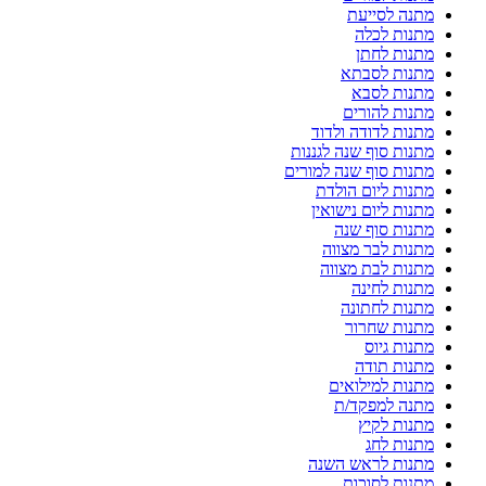
מתנה לסייעת
מתנות לכלה
מתנות לחתן
מתנות לסבתא
מתנות לסבא
מתנות להורים
מתנות לדודה ולדוד
מתנות סוף שנה לגננות
מתנות סוף שנה למורים
מתנות ליום הולדת
מתנות ליום נישואין
מתנות סוף שנה
מתנות לבר מצווה
מתנות לבת מצווה
מתנות לחינה
מתנות לחתונה
מתנות שחרור
מתנות גיוס
מתנות תודה
מתנות למילואים
מתנה למפקד/ת
מתנות לקיץ
מתנות לחג
מתנות לראש השנה
מתנות לסוכות