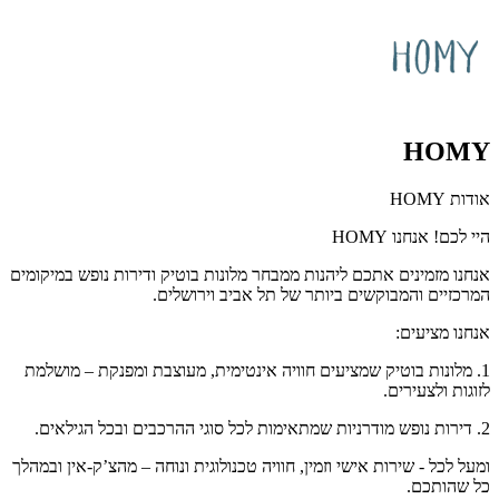
HOMY
אודות HOMY
היי לכם! אנחנו HOMY
אנחנו מזמינים אתכם ליהנות ממבחר מלונות בוטיק ודירות נופש במיקומים
המרכזיים והמבוקשים ביותר של תל אביב וירושלים.
אנחנו מציעים:
1. מלונות בוטיק שמציעים חוויה אינטימית, מעוצבת ומפנקת – מושלמת
לזוגות ולצעירים.
2. דירות נופש מודרניות שמתאימות לכל סוגי ההרכבים ובכל הגילאים.
ומעל לכל - שירות אישי וזמין, חוויה טכנולוגית ונוחה – מהצ’ק-אין ובמהלך
כל שהותכם.