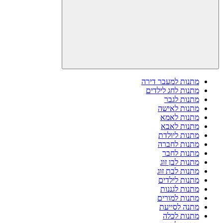
מתנות למעבר דירה
מתנות לחג לילדים
מתנות לגבר
מתנות לאישה
מתנות לאמא
מתנות לאבא
מתנות ליולדת
מתנות לחברה
מתנות לחבר
מתנות לבן זוג
מתנות לבת זוג
מתנות לילדים
מתנות לגננות
מתנות למורים
מתנה לסייעת
מתנות לכלה