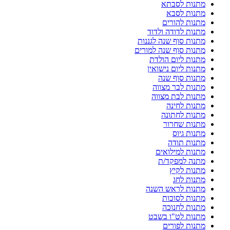
מתנות לסבתא
מתנות לסבא
מתנות להורים
מתנות לדודה ולדוד
מתנות סוף שנה לגננות
מתנות סוף שנה למורים
מתנות ליום הולדת
מתנות ליום נישואין
מתנות סוף שנה
מתנות לבר מצווה
מתנות לבת מצווה
מתנות לחינה
מתנות לחתונה
מתנות שחרור
מתנות גיוס
מתנות תודה
מתנות למילואים
מתנה למפקד/ת
מתנות לקיץ
מתנות לחג
מתנות לראש השנה
מתנות לסוכות
מתנות לחנוכה
מתנות לט"ו בשבט
מתנות לפורים