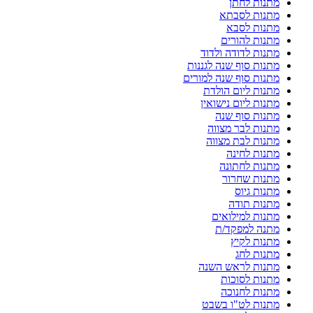
מתנות לחתן
מתנות לסבתא
מתנות לסבא
מתנות להורים
מתנות לדודה ולדוד
מתנות סוף שנה לגננות
מתנות סוף שנה למורים
מתנות ליום הולדת
מתנות ליום נישואין
מתנות סוף שנה
מתנות לבר מצווה
מתנות לבת מצווה
מתנות לחינה
מתנות לחתונה
מתנות שחרור
מתנות גיוס
מתנות תודה
מתנות למילואים
מתנה למפקד/ת
מתנות לקיץ
מתנות לחג
מתנות לראש השנה
מתנות לסוכות
מתנות לחנוכה
מתנות לט"ו בשבט