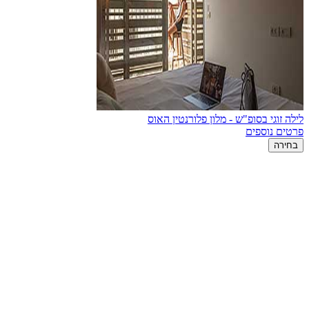
לילה זוגי בסופ"ש - מלון פלורנטין האוס
פרטים נוספים
בחירה