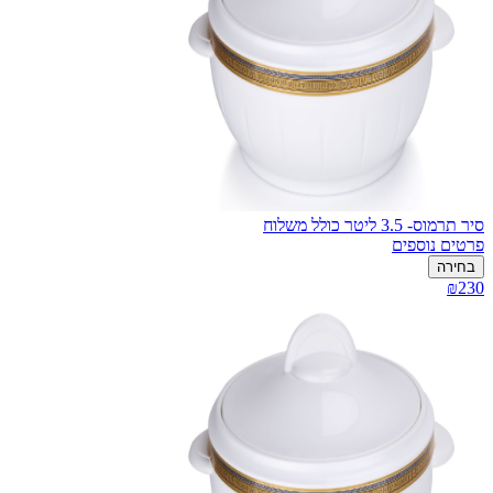
סיר תרמוס- 3.5 ליטר כולל משלוח
פרטים נוספים
בחירה
₪230