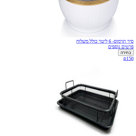
סיר תרמוס- 6 ליטר כולל משלוח
פרטים נוספים
בחירה
₪150