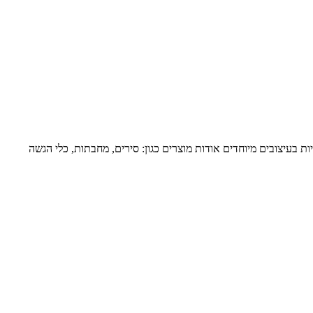
ת בעיצובים מיוחדים אודות מוצרים כגון: סירים, מחבתות, כלי הגשה